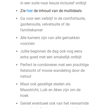
in een suite naar keuze inclusief ontbijt
Zie
hier
de inhoud van de multideals
Ga voor een verblijf in de comfortsuite,
gardensuite, velvetsuite of de
familiekamer
Alle kamers zijn van alle gemakken
voorzien
Jullie beginnen de dag ook nog eens
extra goed met een smakelijk ontbijt
Perfect te combineren met een prachtige
fietstocht of mooie wandeling door de
natuur
Maar ook gezellige steden als
Maastricht, Luik en Aken zijn om de
hoek
Geniet eventueel ook van het verwarmde