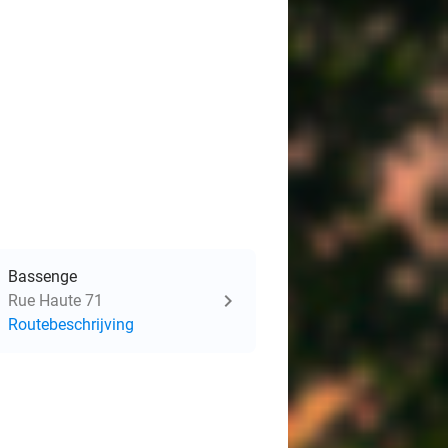
Bassenge
Rue Haute 71
Routebeschrijving