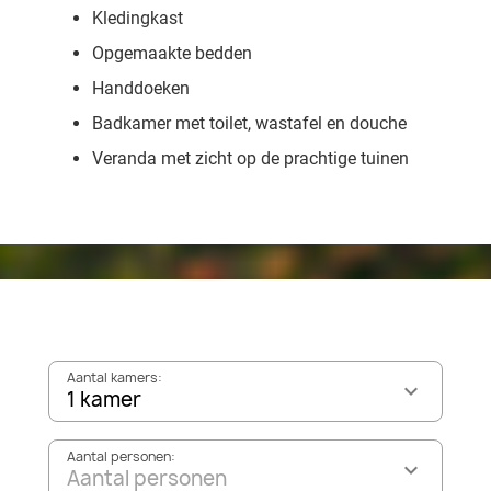
Kledingkast
Opgemaakte bedden
Handdoeken
Badkamer met toilet, wastafel en douche
Veranda met zicht op de prachtige tuinen
Aantal kamers:
1 kamer
Aantal personen:
Aantal personen