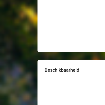
Beschikbaarheid