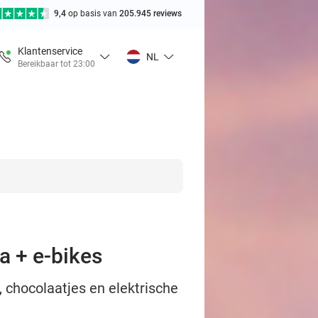
9,4
op basis van
205.945 reviews
Klantenservice
NL
Bereikbaar tot 23:00
a + e-bikes
, chocolaatjes en elektrische