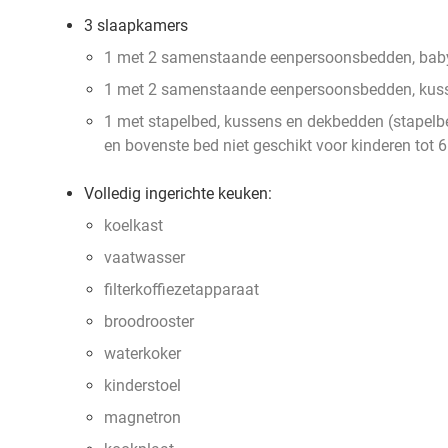
3 slaapkamers
1 met 2 samenstaande eenpersoonsbedden, bab
1 met 2 samenstaande eenpersoonsbedden, kus
1 met stapelbed, kussens en dekbedden (stapelb
en bovenste bed niet geschikt voor kinderen tot 6
Volledig ingerichte keuken:
koelkast
vaatwasser
filterkoffiezetapparaat
broodrooster
waterkoker
kinderstoel
magnetron