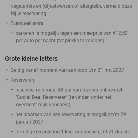
vegetariërs en (di)eetwensen of allergieën, vermeld deze
bij je reservering
Eventueel extra:
parkeren is mogelijk tegen een meerprijs van €12,50
per auto per nacht (ter plekke te voldoen)
Grote kleine letters
Geldig vanaf moment van aankoop t/m 31 mrt 2027
Reserveren:
reserveer minimaal 48 uur van tevoren online met
'Social Deal Reserveren' (te vinden onder het
overzicht:
mijn vouchers
)
het plaatsen van een reservering is mogelijk t/m 29
januari 2027
je kunt je reservering 1 keer aanpassen, tot 21 dagen