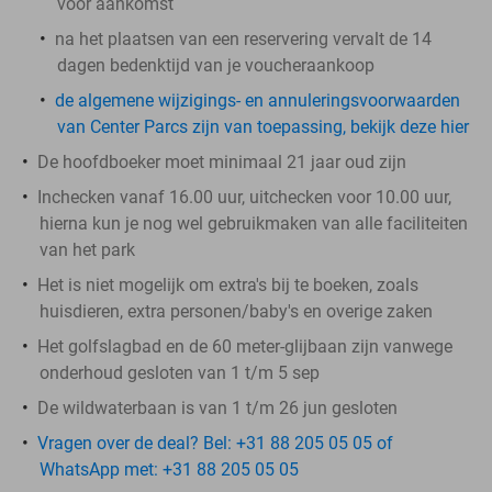
voor aankomst
na het plaatsen van een reservering vervalt de 14
dagen bedenktijd van je voucheraankoop
de algemene wijzigings- en annuleringsvoorwaarden
van Center Parcs zijn van toepassing, bekijk deze hier
De hoofdboeker moet minimaal 21 jaar oud zijn
Inchecken vanaf 16.00 uur, uitchecken voor 10.00 uur,
hierna kun je nog wel gebruikmaken van alle faciliteiten
van het park
Het is niet mogelijk om extra's bij te boeken, zoals
huisdieren, extra personen/baby's en overige zaken
Het golfslagbad en de 60 meter-glijbaan zijn vanwege
onderhoud gesloten van 1 t/m 5 sep
De wildwaterbaan is van 1 t/m 26 jun gesloten
Vragen over de deal? Bel: +31 88 205 05 05 of
WhatsApp met: +31 88 205 05 05