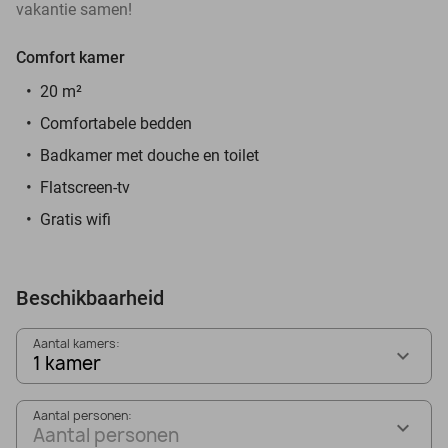
vakantie samen!
Comfort kamer
20 m²
Comfortabele bedden
Badkamer met douche en toilet
Flatscreen-tv
Gratis wifi
Beschikbaarheid
Aantal kamers:
1 kamer
Aantal personen:
Aantal personen