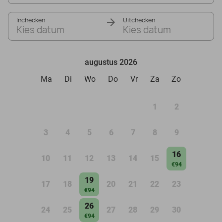
Inchecken
Uitchecken
Kies datum
Kies datum
augustus 2026
Ma
Di
Wo
Do
Vr
Za
Zo
1
2
3
4
5
6
7
8
9
16
10
11
12
13
14
15
€94
19
17
18
20
21
22
23
€94
26
24
25
27
28
29
30
€94