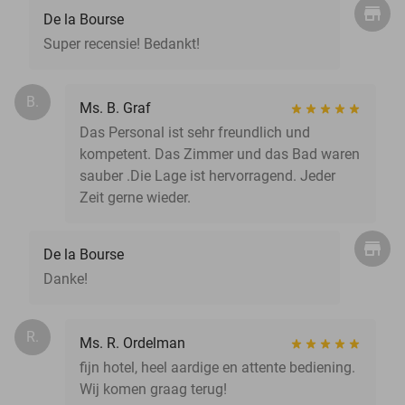
De la Bourse
Super recensie! Bedankt!
B.
Ms. B. Graf
Das Personal ist sehr freundlich und
kompetent. Das Zimmer und das Bad waren
sauber .Die Lage ist hervorragend. Jeder
Zeit gerne wieder.
De la Bourse
Danke!
R.
Ms. R. Ordelman
fijn hotel, heel aardige en attente bediening.
Wij komen graag terug!