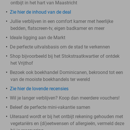
ontbijt in het hart van Maastricht
Zie hier de inhoud van de deal
Jullie verblijven in een comfort kamer met heerlijke
bedden, flatscreen-tv, eigen badkamer en meer
Ideale ligging aan de Markt
De perfecte uitvalsbasis om de stad te verkennen
Shop bijvoorbeeld bij het Stokstraatkwartier of ontdek
het Vrijthof
Bezoek ook boekhandel Dominicanen, bekroond tot een
van de mooiste boekhandels ter wereld
Zie hier de lovende recensies
Wil je langer verblijven? Koop dan meerdere vouchers!
Beleef de perfecte mini-vakantie samen
Uiteraard wordt er bij het ontbijt rekening gehouden met
vegetariërs en (di)eetwensen of allergieën, vermeld deze