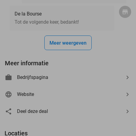
De la Bourse
Tot de volgende keer, bedankt!
Meer weergeven
Meer informatie
Bedrijfspagina
Website
Deel deze deal
Locaties