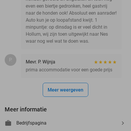
even een biertje gedronken, heel gastvrij
naar de honden ook! Absoluut een aanrader!
Auto kun je op loopafstand kwijt. 1
minpuntje: op dinsdag is er veel dicht in
Hollum, wij zijn toen uitgewijkt naar Nes
waar nog wel wat te doen was.
P.
Mevr. P. Wijnja
prima accommodatie voor een goede prijs
Meer weergeven
Meer informatie
Bedrijfspagina