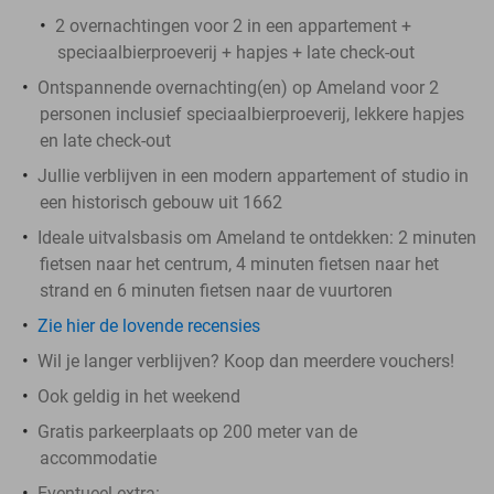
2 overnachtingen voor 2 in een appartement +
speciaalbierproeverij + hapjes + late check-out
Ontspannende overnachting(en) op Ameland voor 2
personen inclusief speciaalbierproeverij, lekkere hapjes
en late check-out
Jullie verblijven in een modern appartement of studio in
een historisch gebouw uit 1662
Ideale uitvalsbasis om Ameland te ontdekken: 2 minuten
fietsen naar het centrum, 4 minuten fietsen naar het
strand en 6 minuten fietsen naar de vuurtoren
Zie hier de lovende recensies
Wil je langer verblijven? Koop dan meerdere vouchers!
Ook geldig in het weekend
Gratis parkeerplaats op 200 meter van de
accommodatie
Eventueel extra: