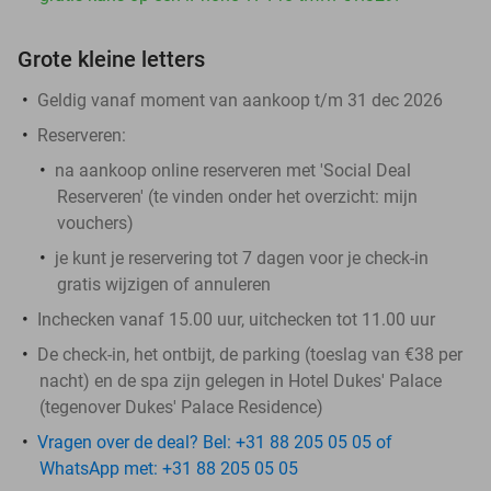
Grote kleine letters
Geldig vanaf moment van aankoop t/m 31 dec 2026
Reserveren:
na aankoop online reserveren met 'Social Deal
Reserveren' (te vinden onder het overzicht:
mijn
vouchers
)
je kunt je reservering tot 7 dagen voor je check-in
gratis wijzigen of annuleren
Inchecken vanaf 15.00 uur, uitchecken tot 11.00 uur
De check-in, het ontbijt, de parking (toeslag van €38 per
nacht) en de spa zijn gelegen in Hotel Dukes' Palace
(tegenover Dukes' Palace Residence)
Vragen over de deal? Bel: +31 88 205 05 05 of
WhatsApp met: +31 88 205 05 05