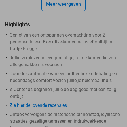
Meer weergeven
Highlights
Geniet van een ontspannen overnachting voor 2
personen in een Executive-kamer inclusief ontbijt in
hartje Brugge
Jullie verblijven in een prachtige, ruime kamer die van
alle gemakken is voorzien
Door de combinatie van een authentieke uitstraling en
hedendaags comfort voelen jullie je helemaal thuis
's Ochtends beginnen jullie de dag goed met een zalig
ontbijt
Zie hier de lovende recensies
Ontdek vervolgens de historische binnenstad, idyllische
straatjes, gezellige terrassen en indrukwekkende