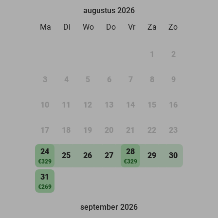
augustus 2026
Ma
Di
Wo
Do
Vr
Za
Zo
1
2
3
4
5
6
7
8
9
10
11
12
13
14
15
16
17
18
19
20
21
22
23
24
28
25
26
27
29
30
€329
€329
31
€269
september 2026