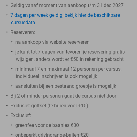
Geldig vanaf moment van aankoop t/m 31 dec 2027
7 dagen per week geldig, bekijk hier de beschikbare
cursusdata
Reserveren:
na aankoop via website reserveren
je kunt tot 7 dagen van tevoren je reservering gratis
wijzigen, anders wordt er €50 in rekening gebracht
minimaal 7 en maximaal 12 personen per cursus,
individueel inschrijven is ook mogelijk
aansluiten bij een bestaand groepje is mogelijk
Bij 2 of minder personen gaat de cursus niet door
Exclusief golfset (te huren voor €10)
Exclusief:
greenfee voor de baanles €30
onbeperkt drivingrange-ballen €20