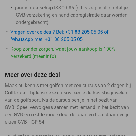
jaarlidmaatschap ISSO €85 (dit is verplicht, omdat je
GVB-verzekering en handicapregistratie daar worden
ondergebracht)
Vragen over de deal? Bel: +31 88 205 05 05 of
WhatsApp met: +31 88 205 05 05
Koop zonder zorgen, want jouw aankoop is 100%
verzekerd (meer info)
Meer over deze deal
Maak nu kennis met golfen met een cursus van 2 dagen bij
Golftotaal! Tijdens deze cursus leer je de basisbeginselen
van de golfsport. Na de cursus ben je in het bezit van
GVB. Speel vervolgens samen met iemand in het bezit van
een GVB een échte ronde door de baan en haal daarmee je
eigen GVB HCP 54.