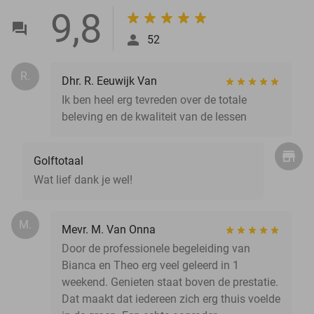
9,8
52
R.
Dhr. R. Eeuwijk Van
Ik ben heel erg tevreden over de totale
beleving en de kwaliteit van de lessen
Golftotaal
Wat lief dank je wel!
M.
Mevr. M. Van Onna
Door de professionele begeleiding van
Bianca en Theo erg veel geleerd in 1
weekend. Genieten staat boven de prestatie.
Dat maakt dat iedereen zich erg thuis voelde