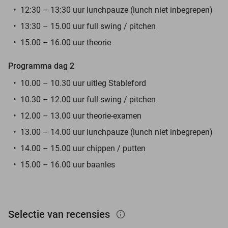
12:30 – 13:30 uur lunchpauze (lunch niet inbegrepen)
13:30 – 15.00 uur full swing / pitchen
15.00 – 16.00 uur theorie
Programma dag 2
10.00 – 10.30 uur uitleg Stableford
10.30 – 12.00 uur full swing / pitchen
12.00 – 13.00 uur theorie-examen
13.00 – 14.00 uur lunchpauze (lunch niet inbegrepen)
14.00 – 15.00 uur chippen / putten
15.00 – 16.00 uur baanles
Selectie van recensies
info_outlined