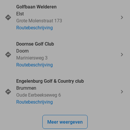
Golfbaan Welderen
Elst
Grote Molenstraat 173
Routebeschrijving
Doornse Golf Club
Doorn
Mariniersweg 3
Routebeschrijving
Engelenburg Golf & Country club
Brummen
Oude Eerbeekseweg 6
Routebeschrijving
Meer weergeven