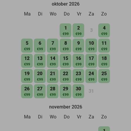
oktober 2026
Ma
Di
Wo
Do
Vr
Za
Zo
1
2
4
3
€99
€99
€99
5
6
7
8
9
10
11
€99
€99
€99
€99
€99
€99
€99
12
13
14
15
16
17
18
€99
€99
€99
€99
€99
€99
€99
19
20
21
22
23
24
25
€99
€99
€99
€99
€99
€99
€99
26
27
28
29
30
31
€99
€99
€99
€99
€99
november 2026
Ma
Di
Wo
Do
Vr
Za
Zo
1