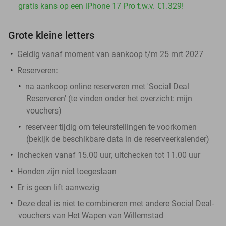
gratis kans op een iPhone 17 Pro t.w.v. €1.329!
Grote kleine letters
Geldig vanaf moment van aankoop t/m 25 mrt 2027
Reserveren:
na aankoop online reserveren met 'Social Deal
Reserveren' (te vinden onder het overzicht:
mijn
vouchers
)
reserveer tijdig om teleurstellingen te voorkomen
(bekijk de beschikbare data in de reserveerkalender)
Inchecken vanaf 15.00 uur, uitchecken tot 11.00 uur
Honden zijn niet toegestaan
Er is geen lift aanwezig
Deze deal is niet te combineren met andere Social Deal-
vouchers van Het Wapen van Willemstad