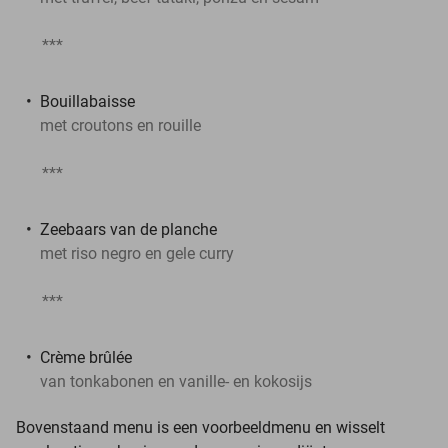
***
Bouillabaisse
met croutons en rouille
***
Zeebaars van de planche
met riso negro en gele curry
***
Crème brûlée
van tonkabonen en vanille- en kokosijs
Bovenstaand menu is een voorbeeldmenu en wisselt