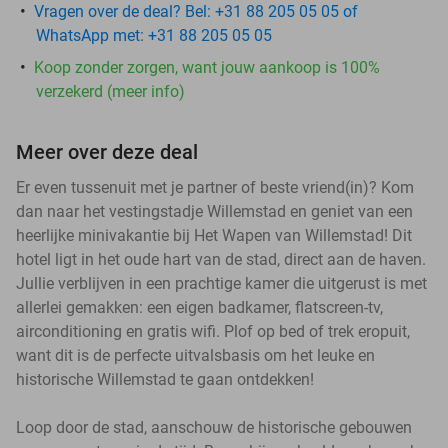
Vragen over de deal? Bel: +31 88 205 05 05 of
WhatsApp met: +31 88 205 05 05
Koop zonder zorgen, want jouw aankoop is 100%
verzekerd (meer info)
Meer over deze deal
Er even tussenuit met je partner of beste vriend(in)? Kom
dan naar het vestingstadje Willemstad en geniet van een
heerlijke minivakantie bij Het Wapen van Willemstad! Dit
hotel ligt in het oude hart van de stad, direct aan de haven.
Jullie verblijven in een prachtige kamer die uitgerust is met
allerlei gemakken: een eigen badkamer, flatscreen-tv,
airconditioning en gratis wifi. Plof op bed of trek eropuit,
want dit is de perfecte uitvalsbasis om het leuke en
historische Willemstad te gaan ontdekken!
Loop door de stad, aanschouw de historische gebouwen