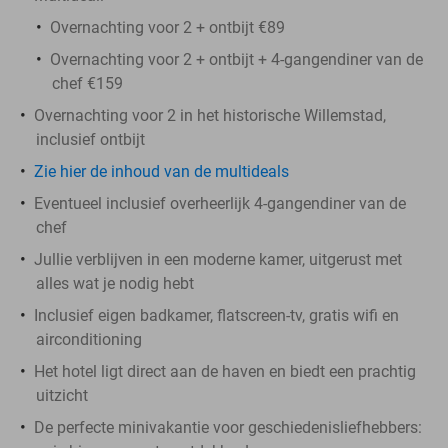
Overnachting voor 2 + ontbijt €89
Overnachting voor 2 + ontbijt + 4-gangendiner van de
chef €159
Overnachting voor 2 in het historische Willemstad,
inclusief ontbijt
Zie hier de inhoud van de multideals
Eventueel inclusief overheerlijk 4-gangendiner van de
chef
Jullie verblijven in een moderne kamer, uitgerust met
alles wat je nodig hebt
Inclusief eigen badkamer, flatscreen-tv, gratis wifi en
airconditioning
Het hotel ligt direct aan de haven en biedt een prachtig
uitzicht
De perfecte minivakantie voor geschiedenisliefhebbers: