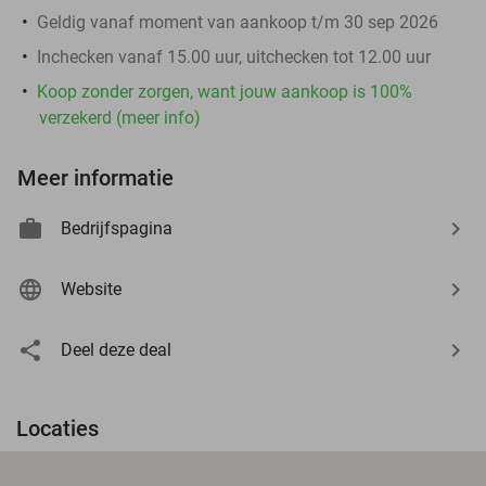
Geldig vanaf moment van aankoop t/m 30 sep 2026
Inchecken vanaf 15.00 uur, uitchecken tot 12.00 uur
Koop zonder zorgen, want jouw aankoop is 100%
verzekerd (meer info)
Meer informatie
Bedrijfspagina
Website
Deel deze deal
Locaties