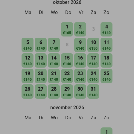
oktober 2026
Ma
Di
Wo
Do
Vr
Za
Zo
1
2
4
3
€165
€140
€140
5
6
7
9
10
11
8
€140
€140
€140
€140
€150
€140
12
13
14
15
16
17
18
€140
€140
€140
€140
€140
€140
€140
19
20
21
22
23
24
25
€140
€140
€140
€140
€140
€140
€140
26
27
28
29
30
31
€140
€140
€140
€140
€140
€140
november 2026
Ma
Di
Wo
Do
Vr
Za
Zo
1