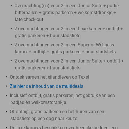
Overnachting(en) voor 2 in een Junior Suite + portie
bitterballen + gratis parkeren + welkomstdrankje +
late check-out
2 overnachtingen voor 2 in een Luxe kamer + ontbijt +
gratis parkeren + huur stadsfiets
2 overnachtingen voor 2 in een Superior Wellness
kamer + ontbijt + gratis parkeren + huur stadsfiets
2 overnachtingen voor 2 in een Junior Suite + ontbijt +
gratis parkeren + huur stadsfiets
Ontdek samen het eilandleven op Texel
Zie hier de inhoud van de multideals
Inclusief ontbijt, gratis parkeren, het gebruik van een
badjas én welkomstdrankje
Of ontbijt, gratis parkeren én het huren van een
stadsfiets op een dag naar keuze
De luxe kamers beschikken over heerlijke bedden, een