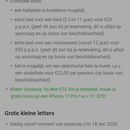
Eventueel extra:
een babybed is kosteloos mogelijk
extra bed voor een kind (2 t/m 11 jaar) voor €20
p.p.p.n. (geef dit aan bij je reservering, dit is altijd op
aanvraag en op basis van beschikbaarheid)
extra bed voor een volwassene (vanaf 12 jaar) voor
€50 p.p.p.n. (geef dit aan bij je reservering, dit is altijd
op aanvraag en op basis van beschikbaarheid)
het is mogelijk om een elektrische fiets te huren i.p.v.
een stadsfiets voor €22,50 per persoon (op basis van
beschikbaarheid)
Alleen vandaag: bij elke €10 die je besteedt, maak je
gratis kans op een iPhone 17 Pro t.w.v. €1.329!
Grote kleine letters
Geldig vanaf moment van aankoop t/m 18 dec 2026