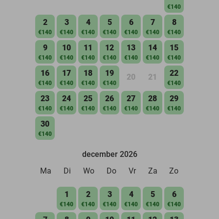
€140
2
3
4
5
6
7
8
€140
€140
€140
€140
€140
€140
€140
9
10
11
12
13
14
15
€140
€140
€140
€140
€140
€140
€140
16
17
18
19
22
20
21
€140
€140
€140
€140
€140
23
24
25
26
27
28
29
€140
€140
€140
€140
€140
€140
€140
30
€140
december 2026
Ma
Di
Wo
Do
Vr
Za
Zo
1
2
3
4
5
6
€140
€140
€140
€140
€140
€140