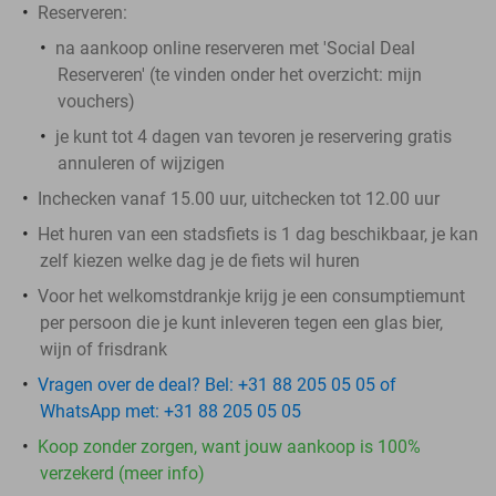
Reserveren:
na aankoop online reserveren met 'Social Deal
Reserveren' (te vinden onder het overzicht:
mijn
vouchers
)
je kunt tot 4 dagen van tevoren je reservering gratis
annuleren of wijzigen
Inchecken vanaf 15.00 uur, uitchecken tot 12.00 uur
Het huren van een stadsfiets is 1 dag beschikbaar, je kan
zelf kiezen welke dag je de fiets wil huren
Voor het welkomstdrankje krijg je een consumptiemunt
per persoon die je kunt inleveren tegen een glas bier,
wijn of frisdrank
Vragen over de deal? Bel: +31 88 205 05 05 of
WhatsApp met: +31 88 205 05 05
Koop zonder zorgen, want jouw aankoop is 100%
verzekerd (meer info)