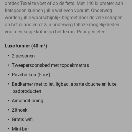
ontdek Texel te voet of op de fiets. Met 140 kilometer aan
fietspaden kunnen jullie wel even vooruit. Onderweg
worden jullie waarschijnlijk begroet door de vele schapen
op het eiland en er zijn onderweg talloze mogelijkheden
voor een kopje koffie op het terras. Puur genieten!
Luxe kamer (40 m²)
2 personen
Tweepersoonsbed met topdekmatras
Privébalkon (5 m²
)
Badkamer met toilet, ligbad, aparte douche en luxe
badproducten
Airconditioning
Zithoek
Gratis wifi
Mini-bar