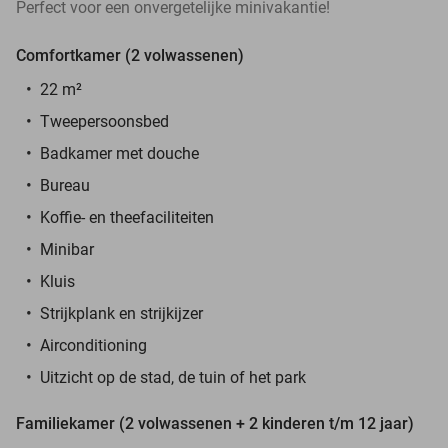
Perfect voor een onvergetelijke minivakantie!
Comfortkamer (2 volwassenen)
22 m²
Tweepersoonsbed
Badkamer met douche
Bureau
Koffie- en theefaciliteiten
Minibar
Kluis
Strijkplank en strijkijzer
Airconditioning
Uitzicht op de stad, de tuin of het park
Familiekamer (2 volwassenen + 2 kinderen t/m 12 jaar)