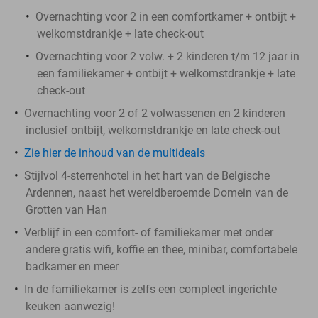
Overnachting voor 2 in een comfortkamer + ontbijt +
welkomstdrankje + late check-out
Overnachting voor 2 volw. + 2 kinderen t/m 12 jaar in
een familiekamer + ontbijt + welkomstdrankje + late
check-out
Overnachting voor 2 of 2 volwassenen en 2 kinderen
inclusief ontbijt, welkomstdrankje en late check-out
Zie hier de inhoud van de multideals
Stijlvol 4-sterrenhotel in het hart van de Belgische
Ardennen, naast het wereldberoemde Domein van de
Grotten van Han
Verblijf in een comfort- of familiekamer met onder
andere gratis wifi, koffie en thee, minibar, comfortabele
badkamer en meer
In de familiekamer is zelfs een compleet ingerichte
keuken aanwezig!