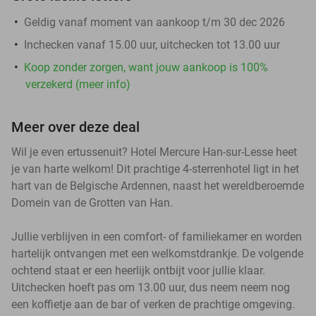
Geldig vanaf moment van aankoop t/m 30 dec 2026
Inchecken vanaf 15.00 uur, uitchecken tot 13.00 uur
Koop zonder zorgen, want jouw aankoop is 100%
verzekerd (meer info)
Meer over deze deal
Wil je even ertussenuit? Hotel Mercure Han-sur-Lesse heet
je van harte welkom! Dit prachtige 4-sterrenhotel ligt in het
hart van de Belgische Ardennen, naast het wereldberoemde
Domein van de Grotten van Han.
Jullie verblijven in een comfort- of familiekamer en worden
hartelijk ontvangen met een welkomstdrankje. De volgende
ochtend staat er een heerlijk ontbijt voor jullie klaar.
Uitchecken hoeft pas om 13.00 uur, dus neem neem nog
een koffietje aan de bar of verken de prachtige omgeving.