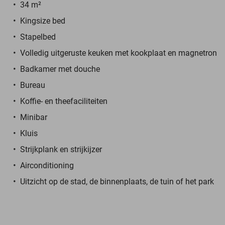
34 m²
Kingsize bed
Stapelbed
Volledig uitgeruste keuken met kookplaat en magnetron
Badkamer met douche
Bureau
Koffie- en theefaciliteiten
Minibar
Kluis
Strijkplank en strijkijzer
Airconditioning
Uitzicht op de stad, de binnenplaats, de tuin of het park