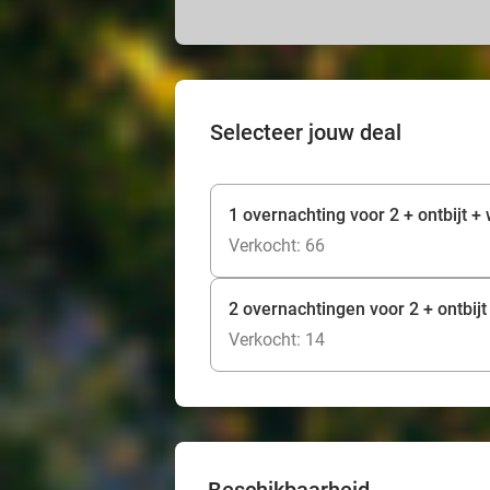
Selecteer jouw deal
1 overnachting voor 2 + ontbijt 
Verkocht: 66
2 overnachtingen voor 2 + ontbij
Verkocht: 14