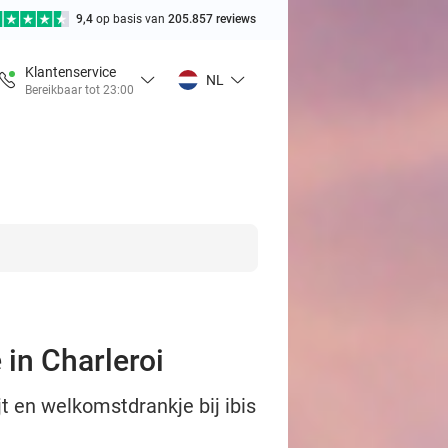
9,4
op basis van
205.857 reviews
Klantenservice
NL
Bereikbaar tot 23:00
 in Charleroi
 en welkomstdrankje bij ibis