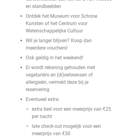
en standbeelden
Ontdek het Museum voor Schone
Kunsten of het Centrum voor
Wetenschappelijke Cultuur
Wil je langer blijven? Koop dan
meerdere vouchers!
Ook geldig in het weekend!
Er wordt rekening gehouden met
vegetariërs en (di)eetwensen of
allergieën, vermeld deze bij je
reservering
Eventueel extra:
extra bed voor een meerprijs van €25
per nacht
late check-out mogelijk voor een
meerprijs van €30