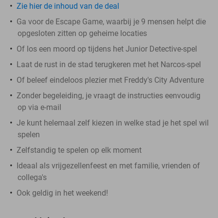
Zie hier de inhoud van de deal
Ga voor de Escape Game, waarbij je 9 mensen helpt die
opgesloten zitten op geheime locaties
Of los een moord op tijdens het Junior Detective-spel
Laat de rust in de stad terugkeren met het Narcos-spel
Of beleef eindeloos plezier met Freddy's City Adventure
Zonder begeleiding, je vraagt de instructies eenvoudig
op via e-mail
Je kunt helemaal zelf kiezen in welke stad je het spel wil
spelen
Zelfstandig te spelen op elk moment
Ideaal als vrijgezellenfeest en met familie, vrienden of
collega's
Ook geldig in het weekend!