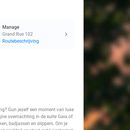
Manage
Grand Rue 102
Routebeschrijving
ing? Gun jezelf een moment van luxe
jne overnachting in de suite Gaia of
en, badjassen en slippers. Om je