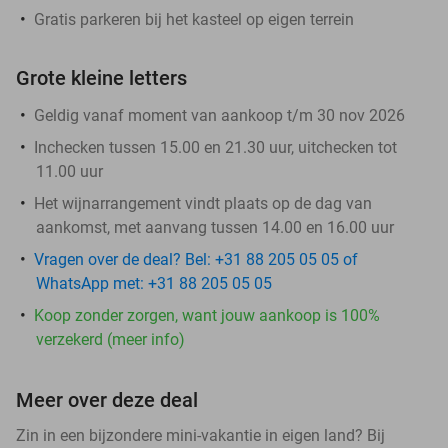
Gratis parkeren bij het kasteel op eigen terrein
Grote kleine letters
Geldig vanaf moment van aankoop t/m 30 nov 2026
Inchecken tussen 15.00 en 21.30 uur, uitchecken tot
11.00 uur
Het wijnarrangement vindt plaats op de dag van
aankomst, met aanvang tussen 14.00 en 16.00 uur
Vragen over de deal? Bel: +31 88 205 05 05 of
WhatsApp met: +31 88 205 05 05
Koop zonder zorgen, want jouw aankoop is 100%
verzekerd (meer info)
Meer over deze deal
Zin in een bijzondere mini-vakantie in eigen land? Bij