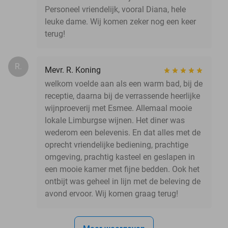
Personeel vriendelijk, vooral Diana, hele
leuke dame. Wij komen zeker nog een keer
terug!
R.
Mevr. R. Koning
welkom voelde aan als een warm bad, bij de
receptie, daarna bij de verrassende heerlijke
wijnproeverij met Esmee. Allemaal mooie
lokale Limburgse wijnen. Het diner was
wederom een belevenis. En dat alles met de
oprecht vriendelijke bediening, prachtige
omgeving, prachtig kasteel en geslapen in
een mooie kamer met fijne bedden. Ook het
ontbijt was geheel in lijn met de beleving de
avond ervoor. Wij komen graag terug!