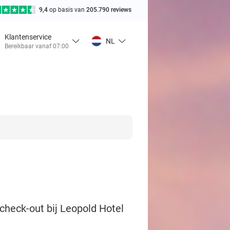
9,4
op basis van
205.790 reviews
Klantenservice
NL
Bereikbaar vanaf 07:00
 check-out bij Leopold Hotel