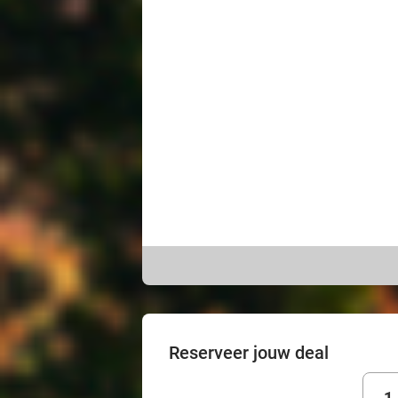
Reserveer jouw deal
1