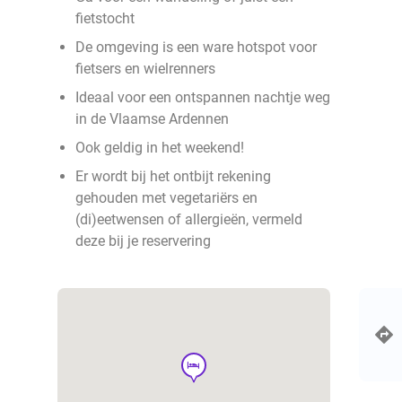
fietstocht
De omgeving is een ware hotspot voor
fietsers en wielrenners
Ideaal voor een ontspannen nachtje weg
in de Vlaamse Ardennen
Ook geldig in het weekend!
Er wordt bij het ontbijt rekening
gehouden met vegetariërs en
(di)eetwensen of allergieën, vermeld
deze bij je reservering
hotel