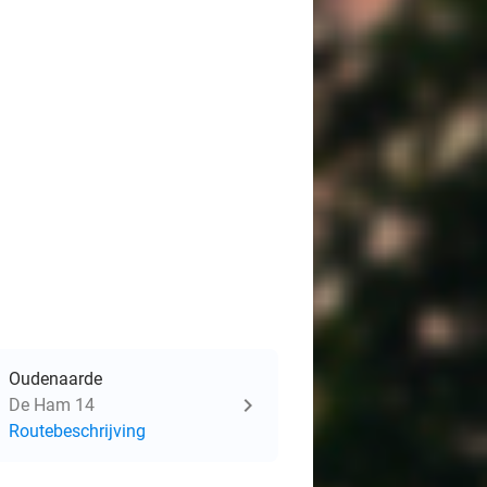
Oudenaarde
De Ham 14
Routebeschrijving