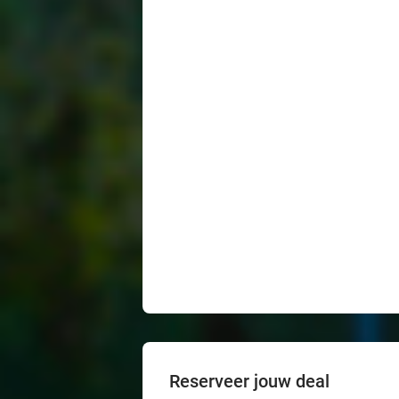
Reserveer jouw deal