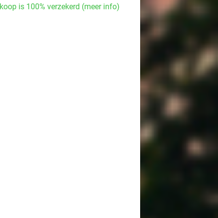
koop is 100% verzekerd (meer info)