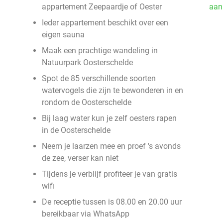
appartement Zeepaardje of Oester
aan
Ieder appartement beschikt over een
eigen sauna
Maak een prachtige wandeling in
Natuurpark Oosterschelde
Spot de 85 verschillende soorten
watervogels die zijn te bewonderen in en
rondom de Oosterschelde
Bij laag water kun je zelf oesters rapen
in de Oosterschelde
Neem je laarzen mee en proef 's avonds
de zee, verser kan niet
Tijdens je verblijf profiteer je van gratis
wifi
De receptie tussen is 08.00 en 20.00 uur
bereikbaar via WhatsApp