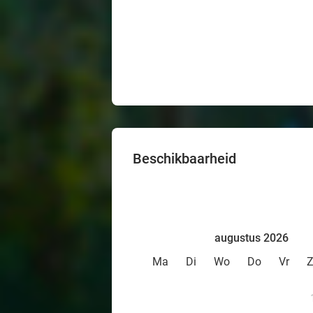
Beschikbaarheid
augustus 2026
Ma
Di
Wo
Do
Vr