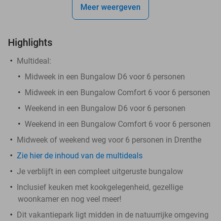
Meer weergeven
Highlights
Multideal:
Midweek in een Bungalow D6 voor 6 personen
Midweek in een Bungalow Comfort 6 voor 6 personen
Weekend in een Bungalow D6 voor 6 personen
Weekend in een Bungalow Comfort 6 voor 6 personen
Midweek of weekend weg voor 6 personen in Drenthe
Zie hier de inhoud van de multideals
Je verblijft in een compleet uitgeruste bungalow
Inclusief keuken met kookgelegenheid, gezellige
woonkamer en nog veel meer!
Dit vakantiepark ligt midden in de natuurrijke omgeving