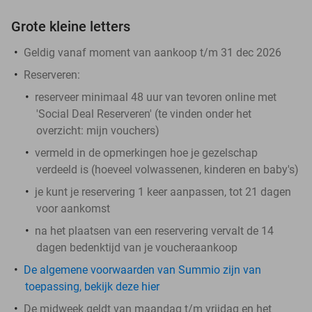
Grote kleine letters
Geldig vanaf moment van aankoop t/m 31 dec 2026
Reserveren:
reserveer minimaal 48 uur van tevoren online met
'Social Deal Reserveren' (te vinden onder het
overzicht:
mijn vouchers
)
vermeld in de opmerkingen hoe je gezelschap
verdeeld is (hoeveel volwassenen, kinderen en baby's)
je kunt je reservering 1 keer aanpassen, tot 21 dagen
voor aankomst
na het plaatsen van een reservering vervalt de 14
dagen bedenktijd van je voucheraankoop
De algemene voorwaarden van Summio zijn van
toepassing, bekijk deze hier
De midweek geldt van maandag t/m vrijdag en het