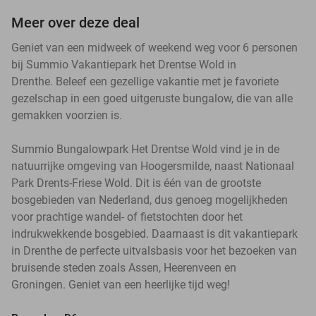
Meer over deze deal
Geniet van een midweek of weekend weg voor 6 personen
bij Summio Vakantiepark het Drentse Wold in
Drenthe. Beleef een gezellige vakantie met je favoriete
gezelschap in een goed uitgeruste bungalow, die van alle
gemakken voorzien is.
Summio Bungalowpark Het Drentse Wold vind je in de
natuurrijke omgeving van Hoogersmilde, naast Nationaal
Park Drents-Friese Wold. Dit is één van de grootste
bosgebieden van Nederland, dus genoeg mogelijkheden
voor prachtige wandel- of fietstochten door het
indrukwekkende bosgebied. Daarnaast is dit vakantiepark
in Drenthe de perfecte uitvalsbasis voor het bezoeken van
bruisende steden zoals Assen, Heerenveen en
Groningen. Geniet van een heerlijke tijd weg!