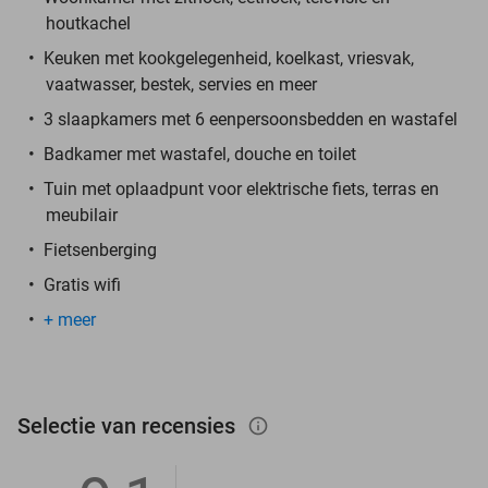
houtkachel
Keuken met kookgelegenheid, koelkast, vriesvak,
vaatwasser, bestek, servies en meer
3 slaapkamers met 6 eenpersoonsbedden en wastafel
Badkamer met wastafel, douche en toilet
Tuin met oplaadpunt voor elektrische fiets, terras en
meubilair
Fietsenberging
Gratis wifi
+ meer
Selectie van recensies
info_outlined