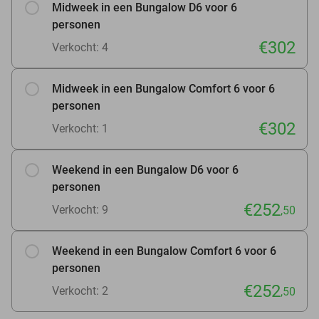
Midweek in een Bungalow D6 voor 6
personen
€302
Verkocht: 4
Midweek in een Bungalow Comfort 6 voor 6
personen
€302
Verkocht: 1
Weekend in een Bungalow D6 voor 6
personen
€252
Verkocht: 9
,50
Weekend in een Bungalow Comfort 6 voor 6
personen
€252
Verkocht: 2
,50