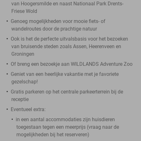
van Hoogersmilde en naast Nationaal Park Drents-
Friese Wold
Genoeg mogelijkheden voor mooie fiets- of
wandelroutes door de prachtige natuur
Ook is het de perfecte uitvalsbasis voor het bezoeken
van bruisende steden zoals Assen, Heerenveen en
Groningen
Of breng een bezoekje aan WILDLANDS Adventure Zoo
Geniet van een heerlijke vakantie met je favoriete
gezelschap!
Gratis parkeren op het centrale parkeerterrein bij de
receptie
Eventueel extra:
in een aantal accommodaties zijn huisdieren
toegestaan tegen een meerprijs (vraag naar de
mogelijkheden bij het reserveren)