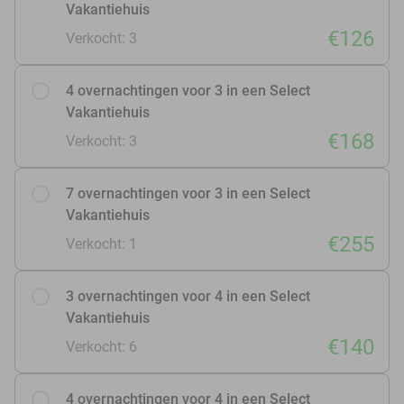
Vakantiehuis
€126
Verkocht: 3
4 overnachtingen voor 3 in een Select
Vakantiehuis
€168
Verkocht: 3
7 overnachtingen voor 3 in een Select
Vakantiehuis
€255
Verkocht: 1
3 overnachtingen voor 4 in een Select
Vakantiehuis
€140
Verkocht: 6
4 overnachtingen voor 4 in een Select