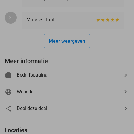
S.
Mme. S. Tant
Meer weergeven
Meer informatie
Bedrijfspagina
Website
Deel deze deal
Locaties