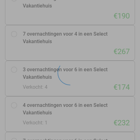
Vakantiehuis
€190
7 overnachtingen voor 4 in een Select
Vakantiehuis
€267
3 overnachtingen voor 6 in een Select
Vakantiehuis
€174
Verkocht: 4
4 overnachtingen voor 6 in een Select
Vakantiehuis
€232
Verkocht: 1