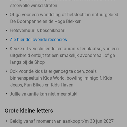
sfeervolle winkelstraten
Of ga voor een wandeling of fietstocht in natuurgebied
De Doornpanne en de Hoge Blekker
Fietsverhuur is beschikbaar!
Zie hier de lovende recensies
Keuze uit verschillende restaurants ter plaatse, van een
uitgebreid ontbijt tot een smakelijk avondmaal, of ga
langs bij de Shop
Ook voor de kids is er genoeg te doen, zoals
binnenspeeltuin Kids World, bowling, minigolf, Kids
Jeeps, Fun Bikes en Kids Haven
Jullie vakantie kan niet meer stuk!
Grote kleine letters
Geldig vanaf moment van aankoop t/m 30 jun 2027