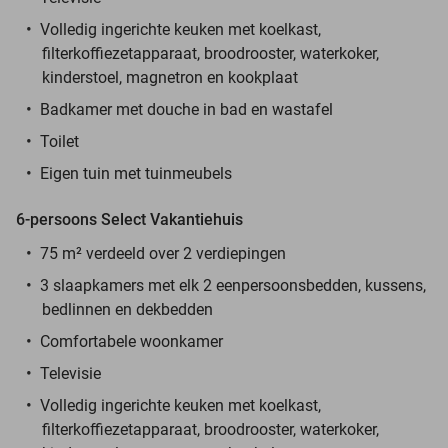
Volledig ingerichte keuken met koelkast,
filterkoffiezetapparaat, broodrooster, waterkoker,
kinderstoel, magnetron en kookplaat
Badkamer met douche in bad en wastafel
Toilet
Eigen tuin met tuinmeubels
6-persoons Select Vakantiehuis
75 m² verdeeld over 2 verdiepingen
3 slaapkamers met elk 2 eenpersoonsbedden, kussens,
bedlinnen en dekbedden
Comfortabele woonkamer
Televisie
Volledig ingerichte keuken met koelkast,
filterkoffiezetapparaat, broodrooster, waterkoker,