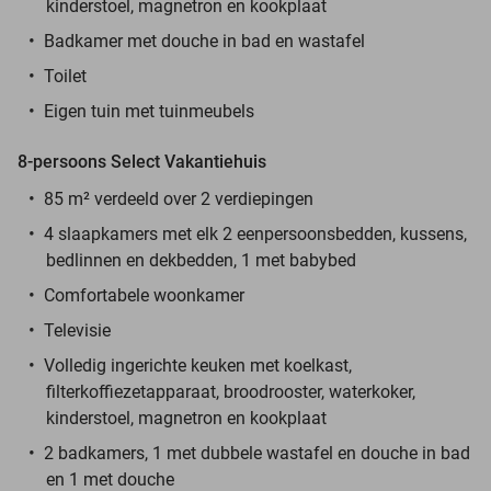
kinderstoel, magnetron en kookplaat
Badkamer met douche in bad en wastafel
Toilet
Eigen tuin met tuinmeubels
8-persoons Select Vakantiehuis
85 m² verdeeld over 2 verdiepingen
4 slaapkamers met elk 2 eenpersoonsbedden, kussens,
bedlinnen en dekbedden, 1 met babybed
Comfortabele woonkamer
Televisie
Volledig ingerichte keuken met koelkast,
filterkoffiezetapparaat, broodrooster, waterkoker,
kinderstoel, magnetron en kookplaat
2 badkamers, 1 met dubbele wastafel en douche in bad
en 1 met douche