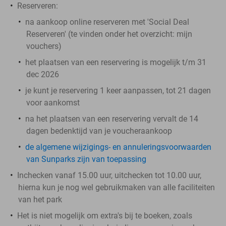
Reserveren:
na aankoop online reserveren met 'Social Deal
Reserveren' (te vinden onder het overzicht:
mijn
vouchers
)
het plaatsen van een reservering is mogelijk t/m 31
dec 2026
je kunt je reservering 1 keer aanpassen, tot 21 dagen
voor aankomst
na het plaatsen van een reservering vervalt de 14
dagen bedenktijd van je voucheraankoop
de algemene wijzigings- en annuleringsvoorwaarden
van Sunparks zijn van toepassing
Inchecken vanaf 15.00 uur, uitchecken tot 10.00 uur,
hierna kun je nog wel gebruikmaken van alle faciliteiten
van het park
Het is niet mogelijk om extra's bij te boeken, zoals