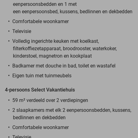
eenpersoonsbedden en 1 met
een eenpersoonsbed, kussens, bedlinnen en dekbedden
Comfortabele woonkamer
Televisie
Volledig ingerichte keuken met koelkast,
filterkoffiezetapparaat, broodrooster, waterkoker,
kinderstoel, magnetron en kookplaat
Badkamer met douche in bad, toilet en wastafel
Eigen tuin met tuinmeubels
4-persoons Select Vakantiehuis
59 m² verdeeld over 2 verdiepingen
2 slaapkamers met elk 2 eenpersoonsbedden, kussens,
bedlinnen en dekbedden
Comfortabele woonkamer
Televisie