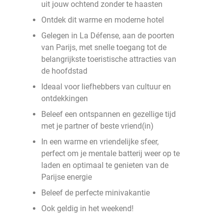
uit jouw ochtend zonder te haasten
Ontdek dit warme en moderne hotel
Gelegen in La Défense, aan de poorten
van Parijs, met snelle toegang tot de
belangrijkste toeristische attracties van
de hoofdstad
Ideaal voor liefhebbers van cultuur en
ontdekkingen
Beleef een ontspannen en gezellige tijd
met je partner of beste vriend(in)
In een warme en vriendelijke sfeer,
perfect om je mentale batterij weer op te
laden en optimaal te genieten van de
Parijse energie
Beleef de perfecte minivakantie
Ook geldig in het weekend!