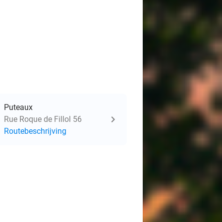
Puteaux
Rue Roque de Fillol 56
Routebeschrijving