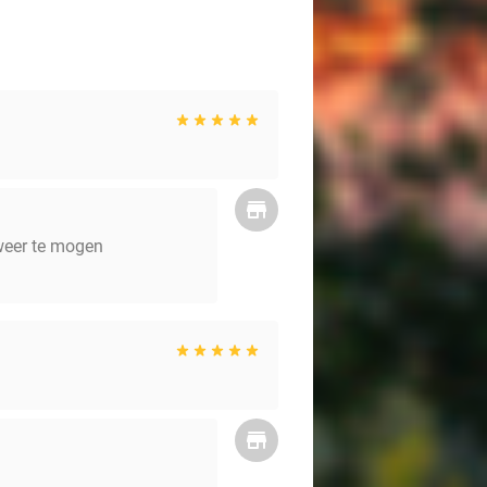
 weer te mogen