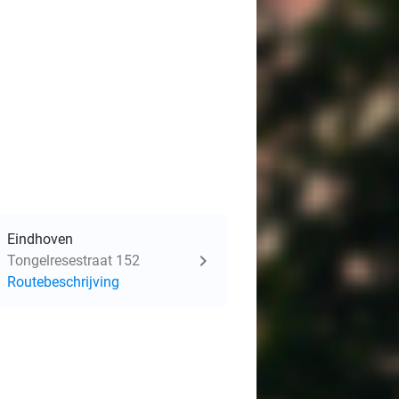
Eindhoven
Tongelresestraat 152
Routebeschrijving