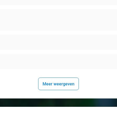
Meer weergeven