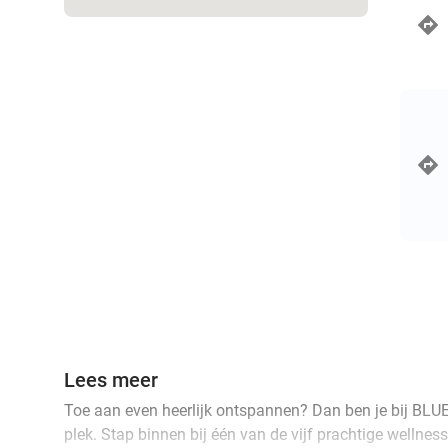
Lees meer
Toe aan even heerlijk ontspannen? Dan ben je bij BLUE
plek. Stap binnen bij één van de vijf prachtige wellne