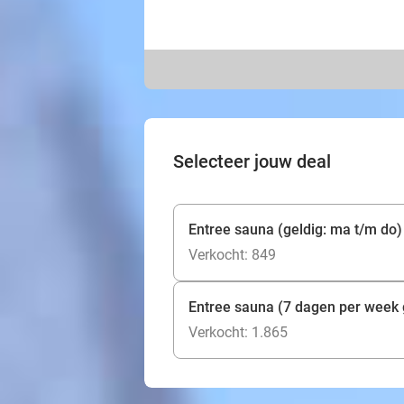
Selecteer jouw deal
Entree sauna (geldig: ma t/m do)
Verkocht: 849
Entree sauna (7 dagen per week 
Verkocht: 1.865