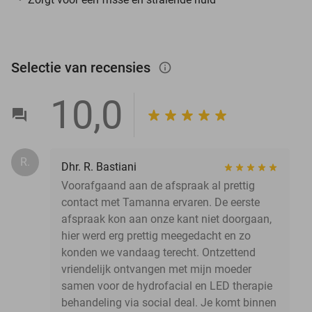
Selectie van recensies
info_outlined
10,0
R.
Dhr. R. Bastiani
Voorafgaand aan de afspraak al prettig
contact met Tamanna ervaren. De eerste
afspraak kon aan onze kant niet doorgaan,
hier werd erg prettig meegedacht en zo
konden we vandaag terecht. Ontzettend
vriendelijk ontvangen met mijn moeder
samen voor de hydrofacial en LED therapie
behandeling via social deal. Je komt binnen