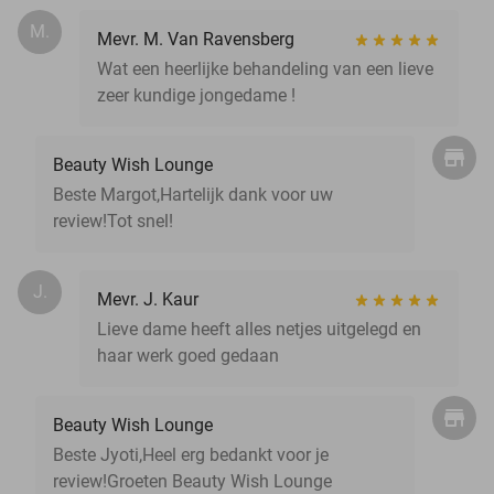
M.
Mevr. M. Van Ravensberg
Wat een heerlijke behandeling van een lieve
zeer kundige jongedame !
Beauty Wish Lounge
Beste Margot,Hartelijk dank voor uw
review!Tot snel!
J.
Mevr. J. Kaur
Lieve dame heeft alles netjes uitgelegd en
haar werk goed gedaan
Beauty Wish Lounge
Beste Jyoti,Heel erg bedankt voor je
review!Groeten Beauty Wish Lounge