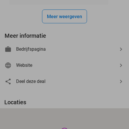
Meer weergeven
Meer informatie
Bedrijfspagina
Website
Deel deze deal
Locaties