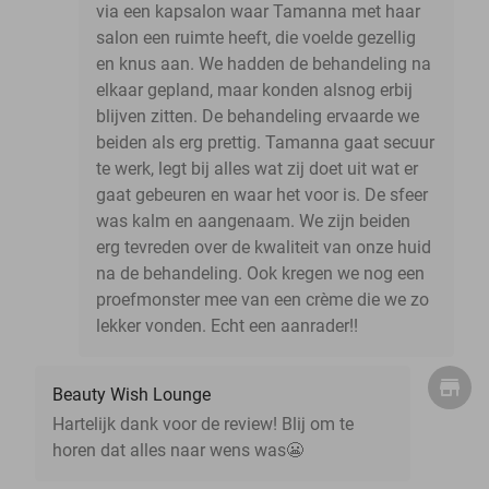
via een kapsalon waar Tamanna met haar
salon een ruimte heeft, die voelde gezellig
en knus aan. We hadden de behandeling na
elkaar gepland, maar konden alsnog erbij
blijven zitten. De behandeling ervaarde we
beiden als erg prettig. Tamanna gaat secuur
te werk, legt bij alles wat zij doet uit wat er
gaat gebeuren en waar het voor is. De sfeer
was kalm en aangenaam. We zijn beiden
erg tevreden over de kwaliteit van onze huid
na de behandeling. Ook kregen we nog een
proefmonster mee van een crème die we zo
lekker vonden. Echt een aanrader!!
Beauty Wish Lounge
Hartelijk dank voor de review! Blij om te
horen dat alles naar wens was😬