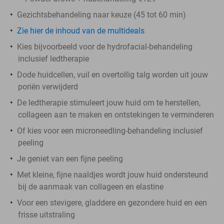
Gezichtsbehandeling naar keuze (45 tot 60 min)
Zie hier de inhoud van de multideals
Kies bijvoorbeeld voor de hydrofacial-behandeling
inclusief ledtherapie
Dode huidcellen, vuil en overtollig talg worden uit jouw
poriën verwijderd
De ledtherapie stimuleert jouw huid om te herstellen,
collageen aan te maken en ontstekingen te verminderen
Of kies voor een microneedling-behandeling inclusief
peeling
Je geniet van een fijne peeling
Met kleine, fijne naaldjes wordt jouw huid ondersteund
bij de aanmaak van collageen en elastine
Voor een stevigere, gladdere en gezondere huid en een
frisse uitstraling