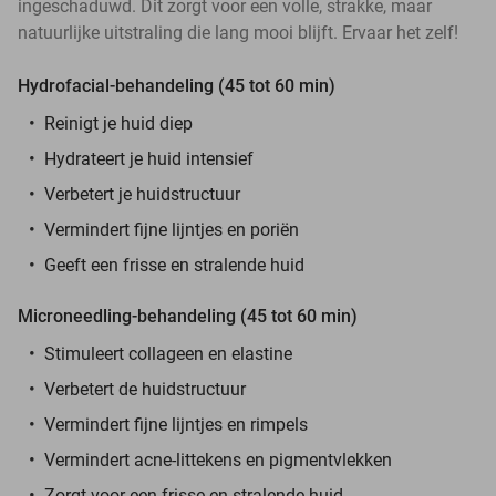
ingeschaduwd. Dit zorgt voor een volle, strakke, maar
natuurlijke uitstraling die lang mooi blijft. Ervaar het zelf!
Hydrofacial-behandeling (45 tot 60 min)
Reinigt je huid diep
Hydrateert je huid intensief
Verbetert je huidstructuur
Vermindert fijne lijntjes en poriën
Geeft een frisse en stralende huid
Microneedling-behandeling (45 tot 60 min)
Stimuleert collageen en elastine
Verbetert de huidstructuur
Vermindert fijne lijntjes en rimpels
Vermindert acne-littekens en pigmentvlekken
Zorgt voor een frisse en stralende huid