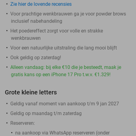
Zie hier de lovende recensies
Voor prachtige wenkbrauwen ga je voor powder brows
inclusief nabehandeling
Het poedereffect zorgt voor volle en strakke
wenkbrauwen
Voor een natuurlijke uitstraling die lang mooi blijft
Ook geldig op zaterdag!
Alleen vandaag: bij elke €10 die je besteedt, maak je
gratis kans op een iPhone 17 Pro t.w.v. €1.329!
Grote kleine letters
Geldig vanaf moment van aankoop t/m 9 jan 2027
Geldig op maandag t/m zaterdag
Reserveren:
na aankoop via WhatsApp reserveren (onder