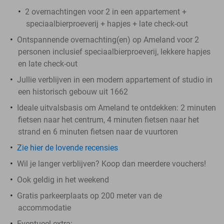
2 overnachtingen voor 2 in een appartement +
speciaalbierproeverij + hapjes + late check-out
Ontspannende overnachting(en) op Ameland voor 2
personen inclusief speciaalbierproeverij, lekkere hapjes
en late check-out
Jullie verblijven in een modern appartement of studio in
een historisch gebouw uit 1662
Ideale uitvalsbasis om Ameland te ontdekken: 2 minuten
fietsen naar het centrum, 4 minuten fietsen naar het
strand en 6 minuten fietsen naar de vuurtoren
Zie hier de lovende recensies
Wil je langer verblijven? Koop dan meerdere vouchers!
Ook geldig in het weekend
Gratis parkeerplaats op 200 meter van de
accommodatie
Eventueel extra: