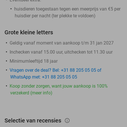
huisdieren toegestaan tegen een meerprijs van €5 per
huisdier per nacht (ter plekke te voldoen)
Grote kleine letters
Geldig vanaf moment van aankoop t/m 31 jan 2027
Inchecken vanaf 15.00 uur, uitchecken tot 11.30 uur
Minimumleeftijd 18 jaar
Vragen over de deal? Bel: +31 88 205 05 05 of
WhatsApp met: +31 88 205 05 05
Koop zonder zorgen, want jouw aankoop is 100%
verzekerd (meer info)
Selectie van recensies
info_outlined