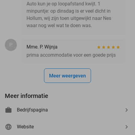
Auto kun je op loopafstand kwijt. 1
minpuntje: op dinsdag is er veel dicht in
Hollum, wij zijn toen uitgewijkt naar Nes
waar nog wel wat te doen was.
P.
Mme. P. Wijnja
prima accommodatie voor een goede prijs
Meer weergeven
Meer informatie
Bedrijfspagina
Website