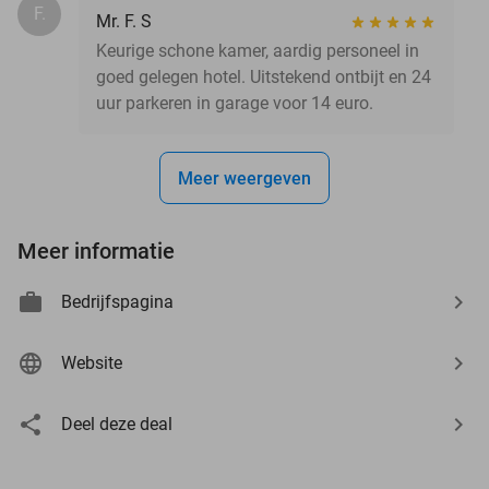
F.
Mr. F. S
Keurige schone kamer, aardig personeel in
goed gelegen hotel. Uitstekend ontbijt en 24
uur parkeren in garage voor 14 euro.
Meer weergeven
Meer informatie
Bedrijfspagina
Website
Deel deze deal