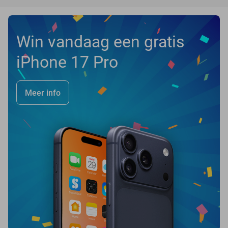
Win vandaag een gratis
iPhone 17 Pro
Meer info