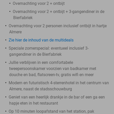
Overnachting voor 2 + ontbijt
Overnachting voor 2 + ontbijt + 3-gangendiner in de
Bierfabriek
Overnachting voor 2 personen inclusief ontbijt in hartje
Almere
Zie hier de inhoud van de multideals
Speciale zomerspecial: eventueel inclusief 3-
gangendiner in de Bierfabriek
Jullie verblijven in een comfortabele
tweepersoonskamer voorzien van badkamer met
douche en bad, flatscreen-tv, gratis wifi en meer
Modern en futuristisch 4-sterrenhotel in het centrum van
Almere, naast de stadsschouwburg
Geniet van een heerlijk drankje in de bar of een ga een
hapje eten in het restaurant
Op 10 minuten loopafstand van het station, pak