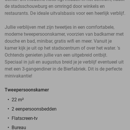
de stadsschouwburg en omringd door winkels en
restaurants. De ideale uitvalsbasis voor een heerlijk verblijf.
Jullie verblijven met zijn tweetjes in een comfortabele,
moderne tweepersoonskamer, voorzien van badkamer met
douche en bad, minibar, gratis wifi en meer. Vanuit je
kamer kijk je uit op het stadscentrum of over het water. 's
Ochtends genieten jullie van een uitgebreid ontbijt.
Speciaal in juli en augustus breid je je verblijf eventueel uit
met een 3-gangendiner in de Bierfabriek. Dit is de perfecte
minivakantie!
Tweepersoonskamer
22 m²
2 eenpersoonsbedden
Flatscreen-tv
Bureau