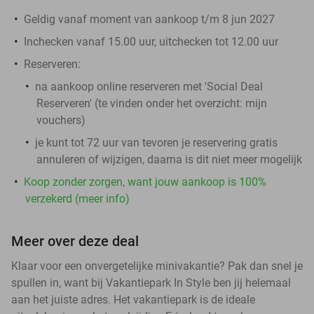
Geldig vanaf moment van aankoop t/m 8 jun 2027
Inchecken vanaf 15.00 uur, uitchecken tot 12.00 uur
Reserveren:
na aankoop online reserveren met 'Social Deal
Reserveren' (te vinden onder het overzicht:
mijn
vouchers
)
je kunt tot 72 uur van tevoren je reservering gratis
annuleren of wijzigen, daarna is dit niet meer mogelijk
Koop zonder zorgen, want jouw aankoop is 100%
verzekerd (meer info)
Meer over deze deal
Klaar voor een onvergetelijke minivakantie? Pak dan snel je
spullen in, want bij Vakantiepark In Style ben jij helemaal
aan het juiste adres. Het vakantiepark is de ideale