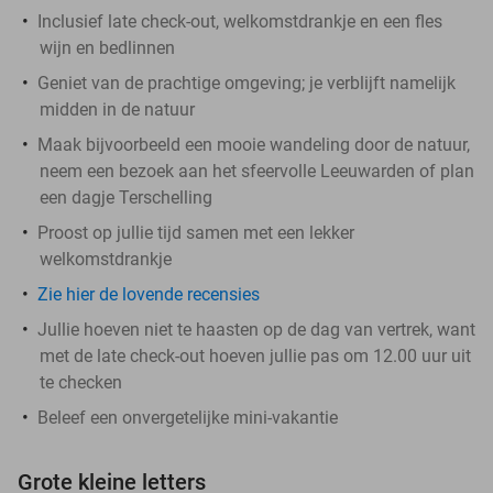
Inclusief late check-out, welkomstdrankje en een fles
wijn en bedlinnen
Geniet van de prachtige omgeving; je verblijft namelijk
midden in de natuur
Maak bijvoorbeeld een mooie wandeling door de natuur,
neem een bezoek aan het sfeervolle Leeuwarden of plan
een dagje Terschelling
Proost op jullie tijd samen met een lekker
welkomstdrankje
Zie hier de lovende recensies
Jullie hoeven niet te haasten op de dag van vertrek, want
met de late check-out hoeven jullie pas om 12.00 uur uit
te checken
Beleef een onvergetelijke mini-vakantie
Grote kleine letters