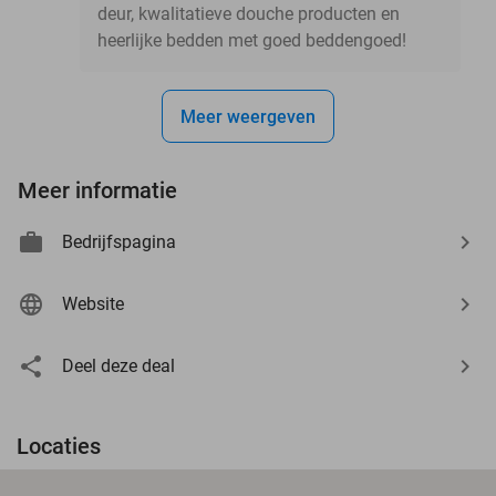
deur, kwalitatieve douche producten en
heerlijke bedden met goed beddengoed!
Meer weergeven
Meer informatie
Bedrijfspagina
Website
Deel deze deal
Locaties