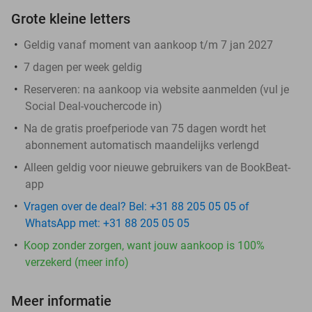
Grote kleine letters
Geldig vanaf moment van aankoop t/m 7 jan 2027
7 dagen per week geldig
Reserveren:
na aankoop via website aanmelden (vul je
Social Deal-vouchercode in)
Na de gratis proefperiode van 75 dagen wordt het
abonnement automatisch maandelijks verlengd
Alleen geldig voor nieuwe gebruikers van de BookBeat-
app
Vragen over de deal? Bel: +31 88 205 05 05 of
WhatsApp met: +31 88 205 05 05
Koop zonder zorgen, want jouw aankoop is 100%
verzekerd (meer info)
Meer informatie