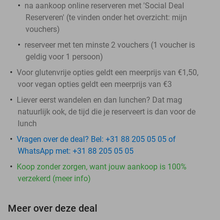
na aankoop online reserveren met 'Social Deal
Reserveren' (te vinden onder het overzicht:
mijn
vouchers
)
reserveer met ten minste 2 vouchers (1 voucher is
geldig voor 1 persoon)
​Voor glutenvrije opties geldt een meerprijs van €1,50,
voor vegan opties geldt een meerprijs van €3
Liever eerst wandelen en dan lunchen? Dat mag
natuurlijk ook, de tijd die je reserveert is dan voor de
lunch
Vragen over de deal? Bel: +31 88 205 05 05 of
WhatsApp met: +31 88 205 05 05
Koop zonder zorgen, want jouw aankoop is 100%
verzekerd (meer info)
Meer over deze deal