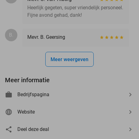
Heerlijk gegeten, super vriendelijk personeel.
Fijne avond gehad, dank!
B.
Mevr. B. Geersing
Meer weergeven
Meer informatie
Bedrijfspagina
Website
Deel deze deal