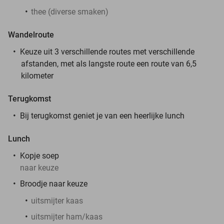
thee (diverse smaken)
Wandelroute
Keuze uit 3 verschillende routes met verschillende
afstanden, met als langste route een route van 6,5
kilometer
Terugkomst
Bij terugkomst geniet je van een heerlijke lunch
Lunch
Kopje soep
naar keuze
Broodje naar keuze
uitsmijter kaas
uitsmijter ham/kaas