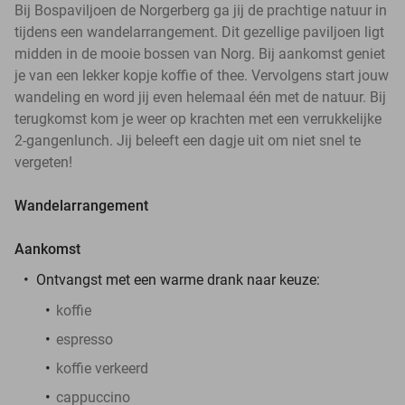
Bij Bospaviljoen de Norgerberg ga jij de prachtige natuur in
tijdens een wandelarrangement. Dit gezellige paviljoen ligt
midden in de mooie bossen van Norg. Bij aankomst geniet
je van een lekker kopje koffie of thee. Vervolgens start jouw
wandeling en word jij even helemaal één met de natuur. Bij
terugkomst kom je weer op krachten met een verrukkelijke
2-gangenlunch. Jij beleeft een dagje uit om niet snel te
vergeten!
Wandelarrangement
Aankomst
Ontvangst met een warme drank naar keuze:
koffie
espresso
koffie verkeerd
cappuccino