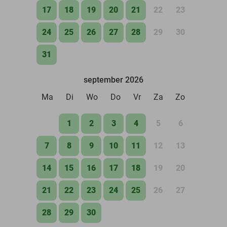
17
18
19
20
21
22
23
24
25
26
27
28
29
30
31
september 2026
Ma
Di
Wo
Do
Vr
Za
Zo
1
2
3
4
5
6
7
8
9
10
11
12
13
14
15
16
17
18
19
20
21
22
23
24
25
26
27
28
29
30