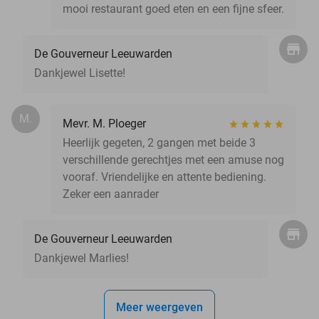
mooi restaurant goed eten en een fijne sfeer.
De Gouverneur Leeuwarden
Dankjewel Lisette!
M.
Mevr. M. Ploeger
Heerlijk gegeten, 2 gangen met beide 3
verschillende gerechtjes met een amuse nog
vooraf. Vriendelijke en attente bediening.
Zeker een aanrader
De Gouverneur Leeuwarden
Dankjewel Marlies!
Meer weergeven