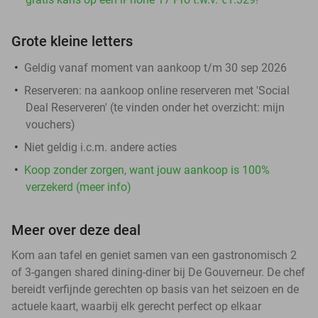
Grote kleine letters
Geldig vanaf moment van aankoop t/m 30 sep 2026
Reserveren:
na aankoop online reserveren met 'Social
Deal Reserveren' (te vinden onder het overzicht:
mijn
vouchers
)
Niet geldig i.c.m. andere acties
Koop zonder zorgen, want jouw aankoop is 100%
verzekerd (meer info)
Meer over deze deal
Kom aan tafel en geniet samen van een gastronomisch 2
of 3-gangen shared dining-diner bij De Gouverneur. De chef
bereidt verfijnde gerechten op basis van het seizoen en de
actuele kaart, waarbij elk gerecht perfect op elkaar