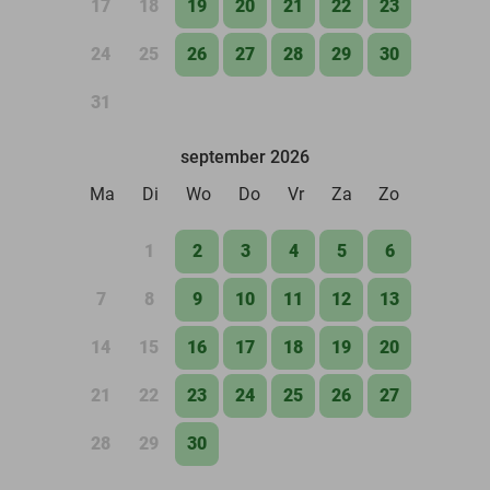
17
18
19
20
21
22
23
24
25
26
27
28
29
30
31
september 2026
Ma
Di
Wo
Do
Vr
Za
Zo
1
2
3
4
5
6
7
8
9
10
11
12
13
14
15
16
17
18
19
20
21
22
23
24
25
26
27
28
29
30