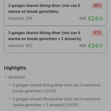
2-gangen shared dining-diner (mix van 6
46%
warme en koude gerechten)
€24
Verkocht: 359
€45
,50
3-gangen shared dining-diner (mix van 6
47%
warme en koude gerechten + 2 desserts)
€34
Verkocht: 402
€65
,50
Highlights
Multideal:
2-gangen shared dining-diner (mix van 6 warme en
koude gerechten) €24,50
3-gangen shared dining-diner (mix van 6 warme en
koude gerechten + 2 desserts) €34,50