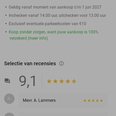
Geldig vanaf moment van aankoop t/m 1 jun 2027
Inchecken vanaf 14.00 uur, uitchecken voor 13.00 uur
Exclusief eventuele parkeerkosten van €10
Koop zonder zorgen, want jouw aankoop is 100%
verzekerd (meer info)
Selectie van recensies
info_outlined
9,1
A.
Mevr. A. Lammers