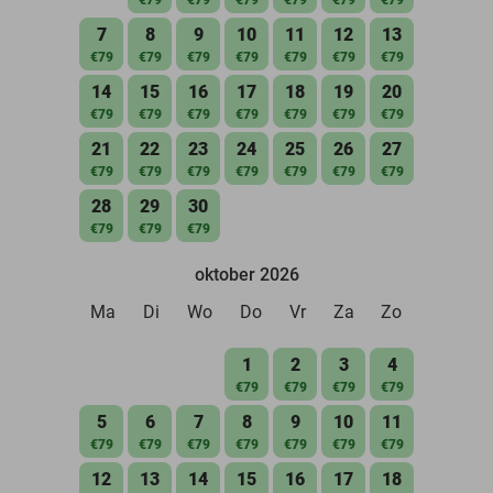
7
8
9
10
11
12
13
€79
€79
€79
€79
€79
€79
€79
14
15
16
17
18
19
20
€79
€79
€79
€79
€79
€79
€79
21
22
23
24
25
26
27
€79
€79
€79
€79
€79
€79
€79
28
29
30
€79
€79
€79
oktober 2026
Ma
Di
Wo
Do
Vr
Za
Zo
1
2
3
4
€79
€79
€79
€79
5
6
7
8
9
10
11
€79
€79
€79
€79
€79
€79
€79
12
13
14
15
16
17
18