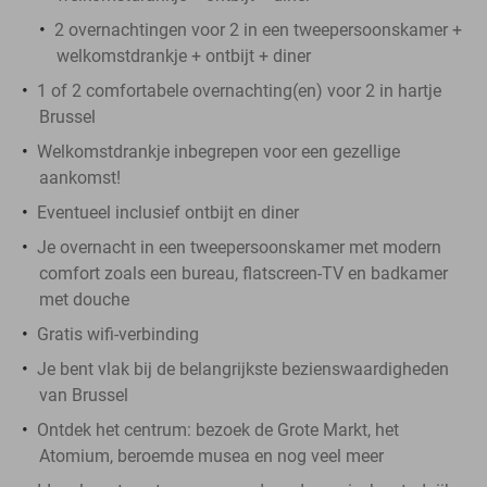
2 overnachtingen voor 2 in een tweepersoonskamer +
welkomstdrankje + ontbijt + diner
1 of 2 comfortabele overnachting(en) voor 2 in hartje
Brussel
Welkomstdrankje inbegrepen voor een gezellige
aankomst!
Eventueel inclusief ontbijt en diner
Je overnacht in een tweepersoonskamer met modern
comfort zoals een bureau, flatscreen-TV en badkamer
met douche
Gratis wifi-verbinding
Je bent vlak bij de belangrijkste bezienswaardigheden
van Brussel
Ontdek het centrum: bezoek de Grote Markt, het
Atomium, beroemde musea en nog veel meer