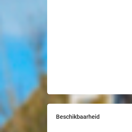
Beschikbaarheid