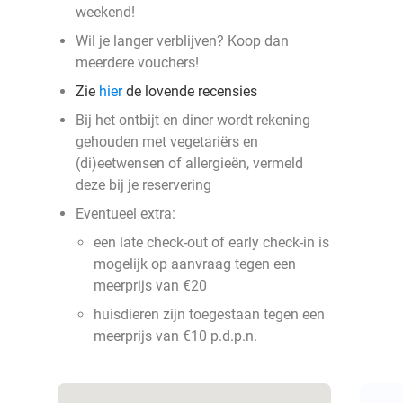
weekend!
Wil je langer verblijven? Koop dan
meerdere vouchers!
Zie
hier
de lovende recensies
Bij het ontbijt en diner wordt rekening
gehouden met vegetariërs en
(di)eetwensen of allergieën, vermeld
deze bij je reservering
Eventueel extra:
een late check-out of early check-in is
mogelijk op aanvraag tegen een
meerprijs van €20
huisdieren zijn toegestaan tegen een
meerprijs van €10 p.d.p.n.