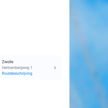
Zwolle
Hertsenbergweg 1
Routebeschrijving