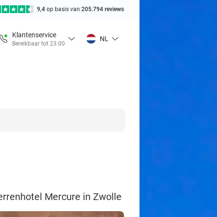
9,4
op basis van
205.794 reviews
Klantenservice
NL
Bereikbaar tot 23:00
terrenhotel Mercure in Zwolle