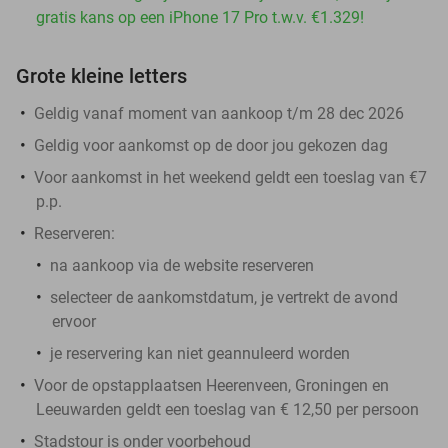
gratis kans op een iPhone 17 Pro t.w.v. €1.329!
Grote kleine letters
Geldig vanaf moment van aankoop t/m 28 dec 2026
Geldig voor aankomst op de door jou gekozen dag
Voor aankomst in het weekend geldt een toeslag van €7
p.p.
Reserveren:
na aankoop via de website reserveren
selecteer de aankomstdatum, je vertrekt de avond
ervoor
je reservering kan niet geannuleerd worden
Voor de opstapplaatsen Heerenveen, Groningen en
Leeuwarden geldt een toeslag van € 12,50 per persoon
Stadstour is onder voorbehoud