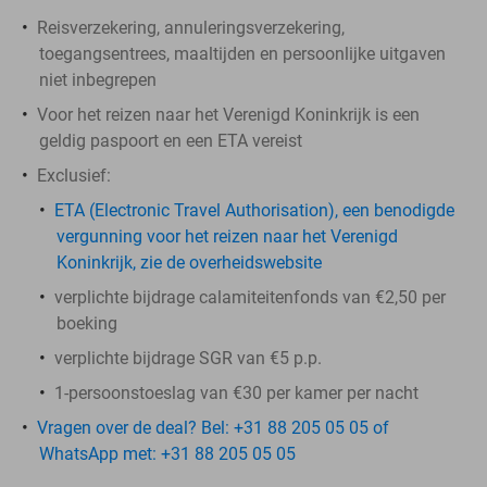
Reisverzekering, annuleringsverzekering,
toegangsentrees, maaltijden en persoonlijke uitgaven
niet inbegrepen
Voor het reizen naar het Verenigd Koninkrijk is een
geldig paspoort en een ETA vereist
Exclusief:
ETA (Electronic Travel Authorisation), een benodigde
vergunning voor het reizen naar het Verenigd
Koninkrijk, zie de overheidswebsite
verplichte bijdrage calamiteitenfonds van €2,50 per
boeking
verplichte bijdrage SGR van €5 p.p.
1-persoonstoeslag van €30 per kamer per nacht
Vragen over de deal? Bel: +31 88 205 05 05 of
WhatsApp met: +31 88 205 05 05