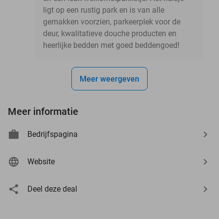
ligt op een rustig park en is van alle
gemakken voorzien, parkeerplek voor de
deur, kwalitatieve douche producten en
heerlijke bedden met goed beddengoed!
Meer weergeven
Meer informatie
Bedrijfspagina
Website
Deel deze deal