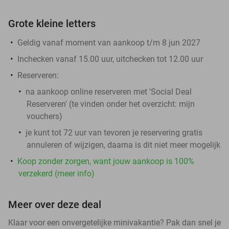
Grote kleine letters
Geldig vanaf moment van aankoop t/m 8 jun 2027
Inchecken vanaf 15.00 uur, uitchecken tot 12.00 uur
Reserveren:
na aankoop online reserveren met 'Social Deal
Reserveren' (te vinden onder het overzicht:
mijn
vouchers
)
je kunt tot 72 uur van tevoren je reservering gratis
annuleren of wijzigen, daarna is dit niet meer mogelijk
Koop zonder zorgen, want jouw aankoop is 100%
verzekerd (meer info)
Meer over deze deal
Klaar voor een onvergetelijke minivakantie? Pak dan snel je