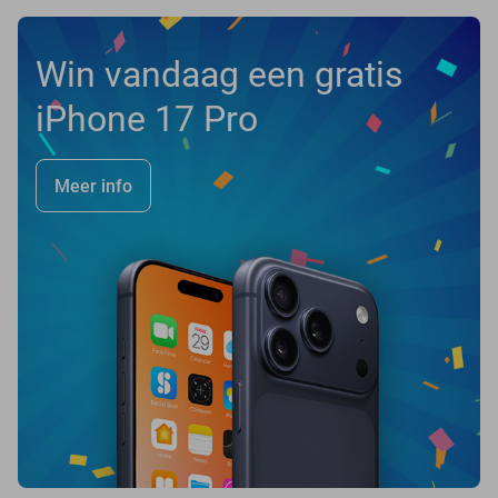
Win vandaag een gratis
iPhone 17 Pro
Meer info