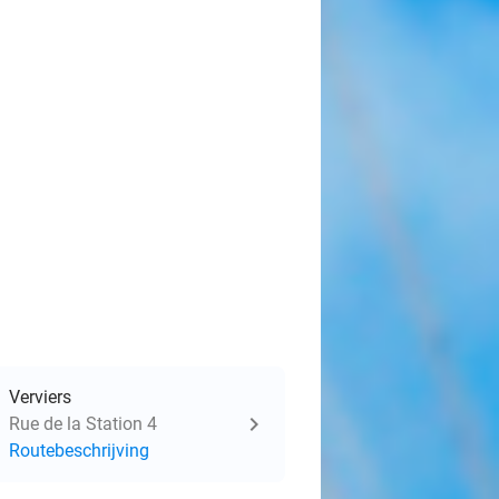
Verviers
Rue de la Station 4
Routebeschrijving