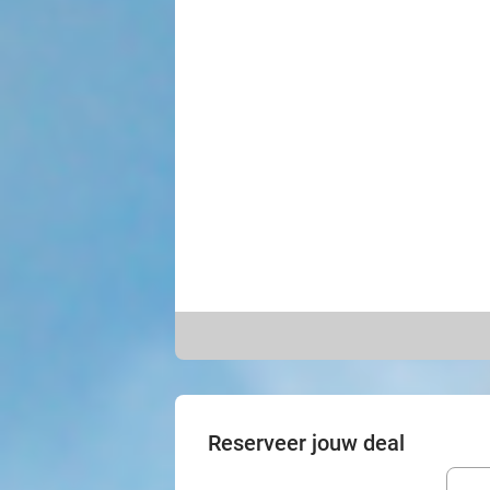
Reserveer jouw deal