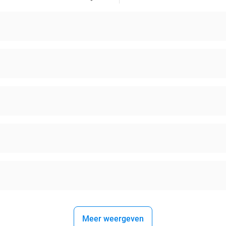
Meer weergeven