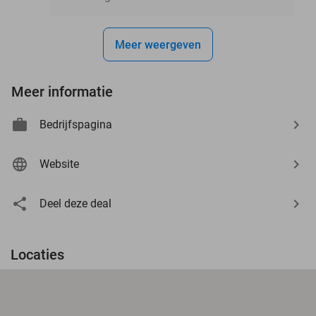
Meer weergeven
Meer informatie
Bedrijfspagina
Website
Deel deze deal
Locaties