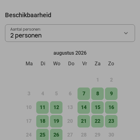
Beschikbaarheid
Aantal personen:
2 personen
augustus 2026
Ma
Di
Wo
Do
Vr
Za
Zo
1
2
3
4
5
6
7
8
9
10
11
12
13
14
15
16
17
18
19
20
21
22
23
24
25
26
27
28
29
30