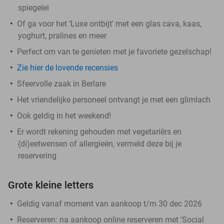
spiegelei
Of ga voor het ‘Luxe ontbijt' met een glas cava, kaas,
yoghurt, pralines en meer
Perfect om van te genieten met je favoriete gezelschap!
Zie hier de lovende recensies
Sfeervolle zaak in Berlare
Het vriendelijke personeel ontvangt je met een glimlach
Ook geldig in het weekend!
Er wordt rekening gehouden met vegetariërs en
(di)eetwensen of allergieën, vermeld deze bij je
reservering
Grote kleine letters
Geldig vanaf moment van aankoop t/m 30 dec 2026
Reserveren:
na aankoop online reserveren met 'Social