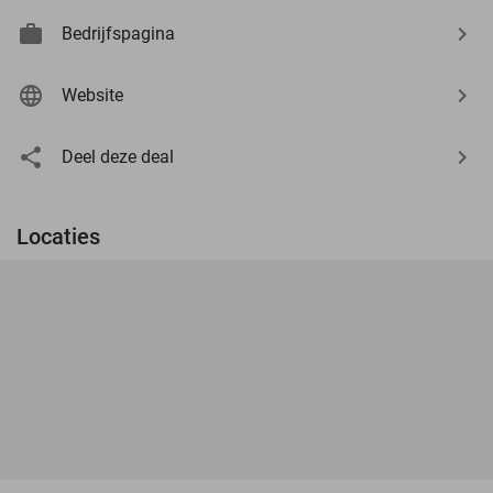
Bedrijfspagina
Website
Deel deze deal
Locaties