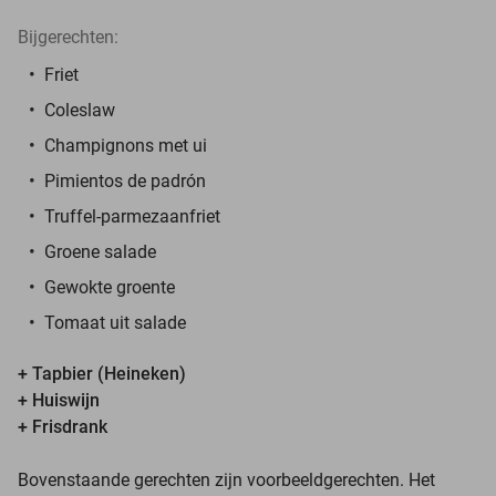
Bijgerechten:
Friet
Coleslaw
Champignons met ui
Pimientos de padrón
Truffel-parmezaanfriet
Groene salade
Gewokte groente
Tomaat uit salade
+ Tapbier (Heineken)
+ Huiswijn
+ Frisdrank
Bovenstaande gerechten zijn voorbeeldgerechten. Het