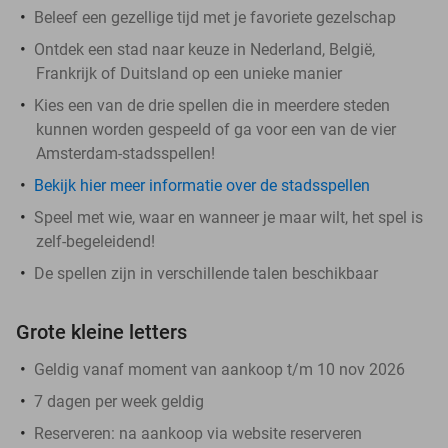
Beleef een gezellige tijd met je favoriete gezelschap
Ontdek een stad naar keuze in Nederland, België,
Frankrijk of Duitsland op een unieke manier
Kies een van de drie spellen die in meerdere steden
kunnen worden gespeeld of ga voor een van de vier
Amsterdam-stadsspellen!
Bekijk hier meer informatie over de stadsspellen
Speel met wie, waar en wanneer je maar wilt, het spel is
zelf-begeleidend!
De spellen zijn in verschillende talen beschikbaar
Grote kleine letters
Geldig vanaf moment van aankoop t/m 10 nov 2026
7 dagen per week geldig
Reserveren:
na aankoop via website reserveren