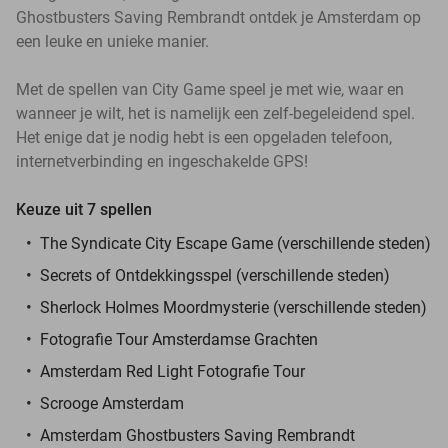
Ghostbusters Saving Rembrandt ontdek je Amsterdam op
een leuke en unieke manier.
Met de spellen van City Game speel je met wie, waar en
wanneer je wilt, het is namelijk een zelf-begeleidend spel.
Het enige dat je nodig hebt is een opgeladen telefoon,
internetverbinding en ingeschakelde GPS!
Keuze uit 7 spellen
The Syndicate City Escape Game (verschillende steden)
Secrets of Ontdekkingsspel (verschillende steden)
Sherlock Holmes Moordmysterie (verschillende steden)
Fotografie Tour Amsterdamse Grachten
Amsterdam Red Light Fotografie Tour
Scrooge Amsterdam
Amsterdam Ghostbusters Saving Rembrandt