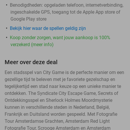
Benodigdheden: opgeladen telefoon, internetverbinding,
ingeschakelde GPS, toegang tot de Apple App store of
Google Play store
Bekijk hier waar de spellen geldig zijn
Koop zonder zorgen, want jouw aankoop is 100%
verzekerd (meer info)
Meer over deze deal
Een stadsspel van City Game is de perfecte manier om een
gezellige tijd te beleven met je favoriete gezelschap en
tegelijkertijd een stad naar keuze op een unieke manier te
ontdekken. The Syndicate City Escape Game, Secrets of
Ontdekkingsspel en Sherlock Holmes Moordmysterie
kunnen in verschillende steden in Nederland, België,
Frankrijk en Duitsland worden gespeeld. Met Fotografie
Tour Amsterdamse Grachten, Amsterdam Red Light
Fotografie Tour, Scrooge Amsterdam en Amsterdam