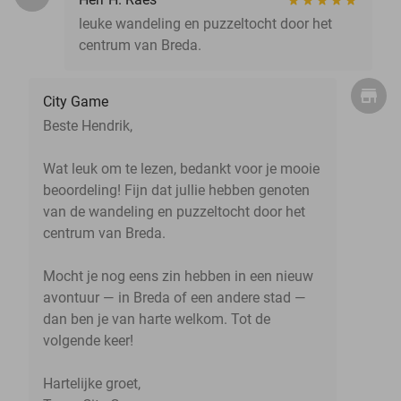
leuke wandeling en puzzeltocht door het
centrum van Breda.
City Game
Beste Hendrik,
Wat leuk om te lezen, bedankt voor je mooie
beoordeling! Fijn dat jullie hebben genoten
van de wandeling en puzzeltocht door het
centrum van Breda.
Mocht je nog eens zin hebben in een nieuw
avontuur — in Breda of een andere stad —
dan ben je van harte welkom. Tot de
volgende keer!
Hartelijke groet,