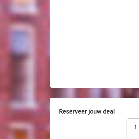
Reserveer jouw deal
1