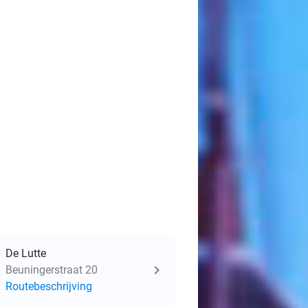
De Lutte
Beuningerstraat 20
Routebeschrijving