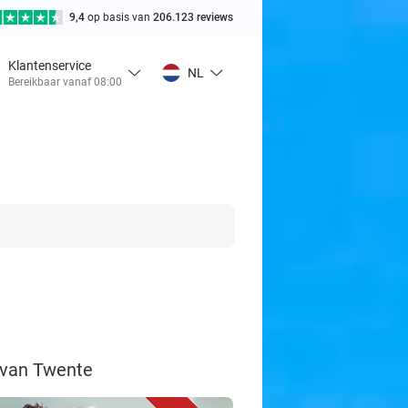
9,4
op basis van
206.123 reviews
Klantenservice
NL
Bereikbaar vanaf 08:00
s van Twente