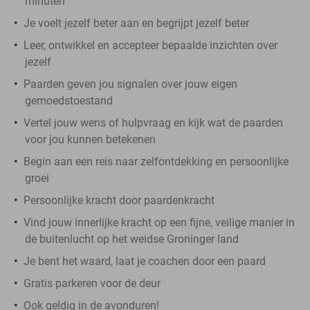
minuten
Je voelt jezelf beter aan en begrijpt jezelf beter
Leer, ontwikkel en accepteer bepaalde inzichten over
jezelf
Paarden geven jou signalen over jouw eigen
gemoedstoestand
Vertel jouw wens of hulpvraag en kijk wat de paarden
voor jou kunnen betekenen
Begin aan een reis naar zelfontdekking en persoonlijke
groei
Persoonlijke kracht door paardenkracht
Vind jouw innerlijke kracht op een fijne, veilige manier in
de buitenlucht op het weidse Groninger land
Je bent het waard, laat je coachen door een paard
Gratis parkeren voor de deur
Ook geldig in de avonduren!