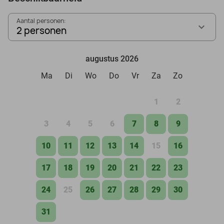
Aantal personen:
2 personen
augustus 2026
Ma
Di
Wo
Do
Vr
Za
Zo
1
2
3
4
5
6
7
8
9
10
11
12
13
14
15
16
17
18
19
20
21
22
23
24
25
26
27
28
29
30
31