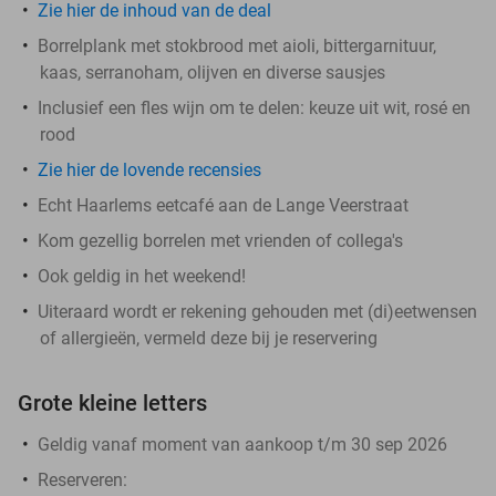
Zie hier de inhoud van de deal
Borrelplank met stokbrood met aioli, bittergarnituur,
kaas, serranoham, olijven en diverse sausjes
Inclusief een fles wijn om te delen: keuze uit wit, rosé en
rood
Zie hier de lovende recensies
Echt Haarlems eetcafé aan de Lange Veerstraat
Kom gezellig borrelen met vrienden of collega's
Ook geldig in het weekend!
Uiteraard wordt er rekening gehouden met (di)eetwensen
of allergieën, vermeld deze bij je reservering
Grote kleine letters
Geldig vanaf moment van aankoop t/m 30 sep 2026
Reserveren: