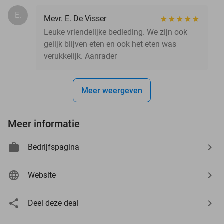
E.
Mevr. E. De Visser
Leuke vriendelijke bedieding. We zijn ook
gelijk blijven eten en ook het eten was
verukkelijk. Aanrader
Meer weergeven
Meer informatie
Bedrijfspagina
Website
Deel deze deal