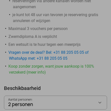
reserveringen via andere kanalen worden niet
aangenomen
je kunt tot 48 uur van tevoren je reservering gratis
annuleren of wijzigen
Maximaal 3 vouchers per persoon
Zwemdiploma A is verplicht
Een wetsuit is te huur tegen een meerprijs
Vragen over de deal? Bel: +31 88 205 05 05 of
WhatsApp met: +31 88 205 05 05
Koop zonder zorgen, want jouw aankoop is 100%
verzekerd (meer info)
Beschikbaarheid
Aantal personen:
2 personen