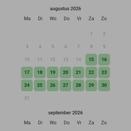
augustus 2026
Ma
Di
Wo
Do
Vr
Za
Zo
1
2
3
4
5
6
7
8
9
10
11
12
13
14
15
16
17
18
19
20
21
22
23
24
25
26
27
28
29
30
31
september 2026
Ma
Di
Wo
Do
Vr
Za
Zo