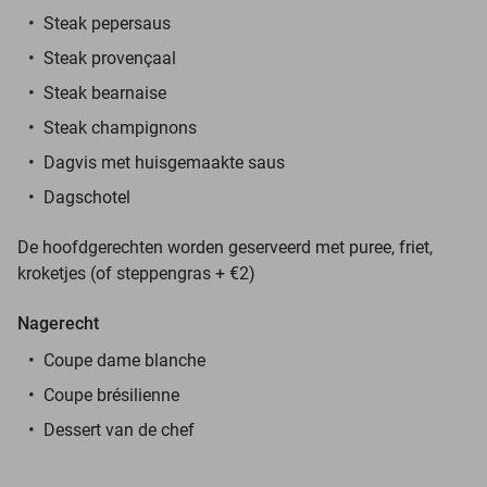
Steak pepersaus
Steak provençaal
Steak bearnaise
Steak champignons
Dagvis met huisgemaakte saus
Dagschotel
De hoofdgerechten worden geserveerd met puree, friet,
kroketjes (of steppengras + €2)
Nagerecht
Coupe dame blanche
Coupe brésilienne
Dessert van de chef