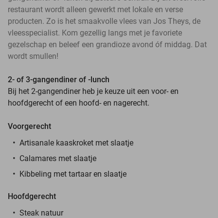
restaurant wordt alleen gewerkt met lokale en verse
producten. Zo is het smaakvolle vlees van Jos Theys, de
vleesspecialist. Kom gezellig langs met je favoriete
gezelschap en beleef een grandioze avond óf middag. Dat
wordt smullen!
2- of 3-gangendiner of -lunch
Bij het 2-gangendiner heb je keuze uit een voor- en
hoofdgerecht of een hoofd- en nagerecht.
Voorgerecht
Artisanale kaaskroket met slaatje
Calamares met slaatje
Kibbeling met tartaar en slaatje
Hoofdgerecht
Steak natuur