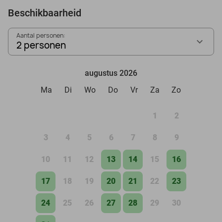
Beschikbaarheid
Aantal personen:
2 personen
augustus 2026
Ma
Di
Wo
Do
Vr
Za
Zo
1
2
3
4
5
6
7
8
9
10
11
12
13
14
15
16
17
18
19
20
21
22
23
24
25
26
27
28
29
30