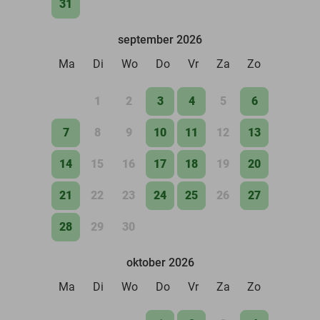
31
september 2026
Ma
Di
Wo
Do
Vr
Za
Zo
1
2
3
4
5
6
7
8
9
10
11
12
13
14
15
16
17
18
19
20
21
22
23
24
25
26
27
28
29
30
oktober 2026
Ma
Di
Wo
Do
Vr
Za
Zo