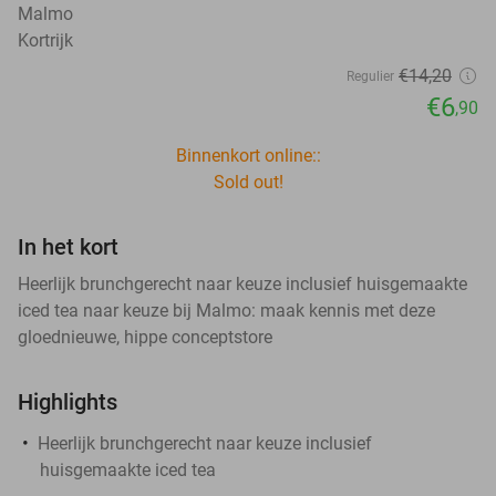
Malmo
Kortrijk
€14
,20
Regulier
€6
,90
Binnenkort online::
Sold out!
In het kort
Heerlijk brunchgerecht naar keuze inclusief huisgemaakte
iced tea naar keuze bij Malmo: maak kennis met deze
gloednieuwe, hippe conceptstore
Highlights
Heerlijk brunchgerecht naar keuze inclusief
huisgemaakte iced tea