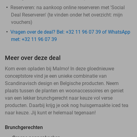
Reserveren:
na aankoop online reserveren met 'Social
Deal Reserveren' (te vinden onder het overzicht:
mijn
vouchers
)
Vragen over de deal? Bel: +32 11 96 07 39 of WhatsApp
met: +32 11 96 07 39
Meer over deze deal
Kom even opladen bij Malmo! In deze gloednieuwe
conceptstore vind je een unieke combinatie van
Scandinavisch design en Belgische producten. Neem
plaats tussen de planten en woonaccessoires en geniet
van een lekker brunchgerecht naar keuze vol verse
producten. Daarbij krijg je ook nog huisgemaakte iced tea
naar keuze. Jij kunt er helemaal tegenaan!
Brunchgerechten