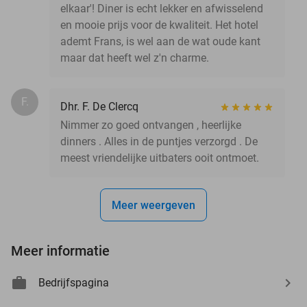
elkaar'! Diner is echt lekker en afwisselend
en mooie prijs voor de kwaliteit. Het hotel
ademt Frans, is wel aan de wat oude kant
maar dat heeft wel z'n charme.
F.
Dhr. F. De Clercq
Nimmer zo goed ontvangen , heerlijke
dinners . Alles in de puntjes verzorgd . De
meest vriendelijke uitbaters ooit ontmoet.
Meer weergeven
Meer informatie
Bedrijfspagina