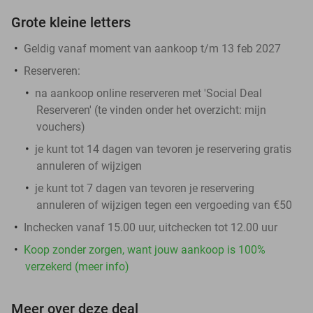
Grote kleine letters
Geldig vanaf moment van aankoop t/m 13 feb 2027
Reserveren:
na aankoop online reserveren met 'Social Deal
Reserveren' (te vinden onder het overzicht:
mijn
vouchers
)
je kunt tot 14 dagen van tevoren je reservering gratis
annuleren of wijzigen
je kunt tot 7 dagen van tevoren je reservering
annuleren of wijzigen tegen een vergoeding van €50
Inchecken vanaf 15.00 uur, uitchecken tot 12.00 uur
Koop zonder zorgen, want jouw aankoop is 100%
verzekerd (meer info)
Meer over deze deal