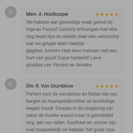
A.
Mevr. A. Houtkooper
We hebben een geweldige week gehad bij
Inge en Pascal! Gastvrij ontvangen met elke
dag leuke tips en steeds weer een verrassing
wat we gingen eten! Heerlijk
gegeten..hmmm Hele lieve mensen met een
hart van goud! Super bedankt! Lieve
groetjes van Vincent en Anneke
R.
Dhr. R. Von Grumbkow
Perfect voor de wandelaar en fietser die van
bergen en haarspeldbochten en kronkelige
wegen houdt. Dorpjes in de omgeving zijn
zeker de moeite waard maar is gemiddeld
ong. een uur rijden. Gastheer en -vrouw zijn
heel toegankelijk en hebben 'het goed voor