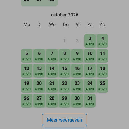
oktober 2026
Ma
Di
Wo
Do
Vr
Za
Zo
3
4
1
2
€320
€320
5
6
7
8
9
10
11
€320
€320
€320
€320
€320
€320
€320
12
13
14
15
16
17
18
€320
€320
€320
€320
€320
€320
€320
19
20
21
22
23
24
25
€320
€320
€320
€320
€320
€320
€320
26
27
28
29
30
31
€320
€320
€320
€320
€320
€320
Meer weergeven