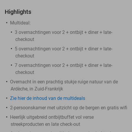
Highlights
Multideal:
3 overnachtingen voor 2 + ontbijt + diner + late-
checkout
5 overnachtingen voor 2 + ontbijt + diner + late-
checkout
7 overnachtingen voor 2 + ontbijt + diner + late-
checkout
Overnacht in een prachtig stukje ruige natuur van de
Ardèche, in Zuid-Frankrijk
Zie hier de inhoud van de multideals
2-persoonskamer met uitzicht op de bergen en gratis wifi
Heerlijk uitgebreid ontbijtbuffet vol verse
streekproducten en late check-out