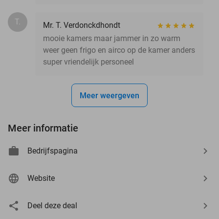
T.
Mr. T. Verdonckdhondt
mooie kamers maar jammer in zo warm
weer geen frigo en airco op de kamer anders
super vriendelijk personeel
Meer weergeven
Meer informatie
Bedrijfspagina
Website
Deel deze deal