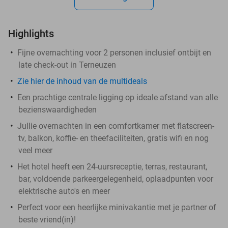
Highlights
Fijne overnachting voor 2 personen inclusief ontbijt en
late check-out in Terneuzen
Zie hier de inhoud van de multideals
Een prachtige centrale ligging op ideale afstand van alle
bezienswaardigheden
Jullie overnachten in een comfortkamer met flatscreen-
tv, balkon, koffie- en theefaciliteiten, gratis wifi en nog
veel meer
Het hotel heeft een 24-uursreceptie, terras, restaurant,
bar, voldoende parkeergelegenheid, oplaadpunten voor
elektrische auto's en meer
Perfect voor een heerlijke minivakantie met je partner of
beste vriend(in)!