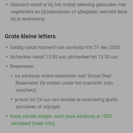
Uiteraard wordt er bij het ontbijt rekening gehouden met
vegetariërs en (di)eetwensen of allergieën, vermeld deze
bij je reservering
Grote kleine letters
Geldig vanaf moment van aankoop t/m 31 dec 2026
Inchecken vanaf 15.00 uur, uitchecken tot 13.00 uur
Reserveren:
na aankoop online reserveren met 'Social Deal
Reserveren' (te vinden onder het overzicht:
mijn
vouchers
)
je kunt tot 24 uur van tevoren je reservering gratis
annuleren of wijzigen
Koop zonder zorgen, want jouw aankoop is 100%
verzekerd (meer info)