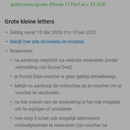
gratis kans op een iPhone 17 Pro t.w.v. €1.329!
Grote kleine letters
Geldig vanaf 10 dec 2026 t/m 10 jan 2027
Bekijk hier alle showdata en locaties
Reserveren:
na aankoop verplicht via website reserveren (onder
vermelding van Social Deal)
je Social Deal-voucher is geen geldig entreebewijs
bekijk na aankoop de instructies op je voucher om je
voucher te verzilveren
na het maken van de reservering is het
niet
mogelijk
om te wijzigen of annuleren
met rang 3 is het ook mogelijk telefonisch
rolstoelplaatsen te reserveren (zie voucher na