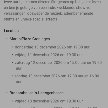
twee uur tijd komen diverse filmgenres op het ijs tot leven
en ben je getuige van een indrukwekkende show vol
verrassingen, opzwepende muziek, adembenemende
stunts en unieke special effects.
Locaties
MartiniPlaza Groningen
donderdag 10 december 2026 om 19.30 uur
vrijdag 11 december 2026 om 19.30 uur
zaterdag 12 december 2026 om 15.00 uur en 19.30
uur
zondag 13 december 2026 om 12.30 uur en 16.00
uur
Brabanthallen 's-Hertogenbosch
vrijdag 18 december 2026 om 19.30 uur