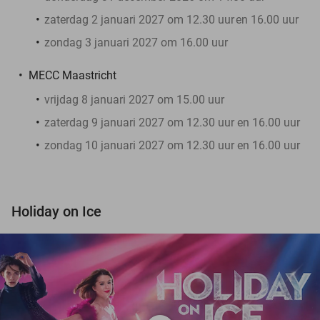
zaterdag 2 januari 2027 om 12.30 uur
en 16.00 uur
zondag 3 januari 2027 om 16.00 uur
MECC Maastricht
vrijdag 8 januari 2027 om 15.00 uur
zaterdag 9 januari 2027 om 12.30 uur en 16.00 uur
zondag 10 januari 2027 om 12.30 uur en 16.00 uur
Holiday on Ice