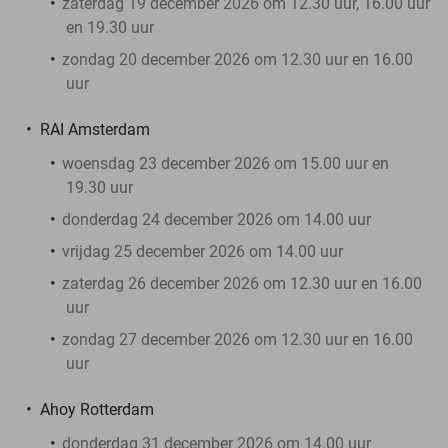
zaterdag 19 december 2026 om 12.30 uur, 16.00 uur
en 19.30 uur
zondag 20 december 2026 om 12.30 uur en 16.00
uur
RAI Amsterdam
woensdag 23 december 2026 om 15.00 uur en
19.30 uur
donderdag 24 december 2026 om 14.00 uur
vrijdag 25 december 2026 om 14.00 uur
zaterdag 26 december 2026 om 12.30 uur en 16.00
uur
zondag 27 december 2026 om 12.30 uur en 16.00
uur
Ahoy Rotterdam
donderdag 31 december 2026 om 14.00 uur