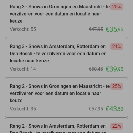
Rang 3 - Shows in Groningen en Maastricht - te
25%
verzilveren voor een datum en locatie naar
keuze
€35
Verkocht: 55
€47
,95
,95
Rang 3 - Shows in Amsterdam, Rotterdam en
21%
Den Bosch - te verzilveren voor een datum en
locatie naar keuze
€39
Verkocht: 14
€50
,45
,95
Rang 2 - Shows in Groningen en Maastricht - te
25%
verzilveren voor een datum en locatie naar
keuze
€43
Verkocht: 35
€57
,95
,50
Rang 2 - Shows in Amsterdam, Rotterdam en
22%