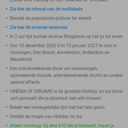
Zie hier de inhoud van de multideals
Bezoek de populairste ijsshow ter wereld
Zie hier de lovende recensies
In 2 uur tijd komen diverse filmgenres op het ijs tot leven
Van 10 december 2026 t/m 10 januari 2027 te zien in
Groningen, Den Bosch, Amsterdam, Rotterdam en
Maastricht
Een indrukwekkende show vol verrassingen,
opzwepende muziek, adembenemende stunts en unieke
special effects
CINEMA OF DREAMS is de grootste Holiday on Ice show
ooit gemaakt die je absoluut niet wilt missen!
Beleef een onvergetelijke tijd met het hele gezin
Ontdek de magie van Holiday on Ice
Alleen vandaag: bij elke €10 die je besteedt, maak je